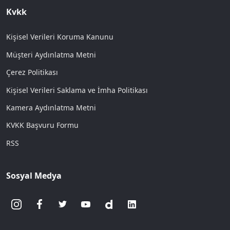
Kvkk
Kişisel Verileri Koruma Kanunu
Müşteri Aydınlatma Metni
Çerez Politikası
Kişisel Verileri Saklama ve İmha Politikası
Kamera Aydınlatma Metni
KVKK Başvuru Formu
RSS
Sosyal Medya