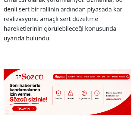
denli sert bir rallinin ardından piyasada kar
realizasyonu amaçlı sert düzeltme
hareketlerinin görülebileceği konusunda
uyarıda bulundu.