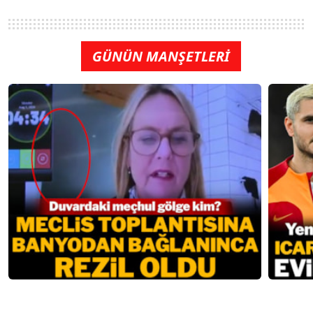
GÜNÜN MANŞETLERİ