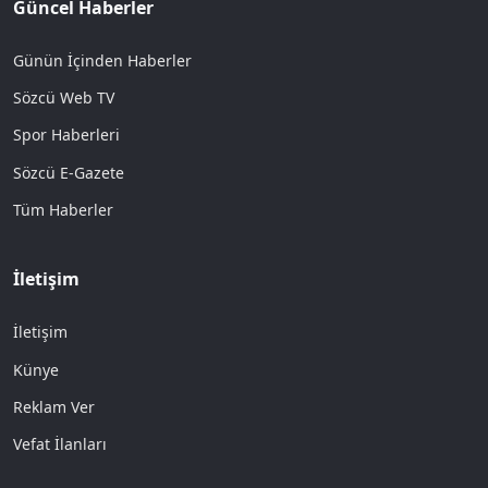
Güncel Haberler
Günün İçinden Haberler
Sözcü Web TV
Spor Haberleri
Sözcü E-Gazete
Tüm Haberler
İletişim
İletişim
Künye
Reklam Ver
Vefat İlanları