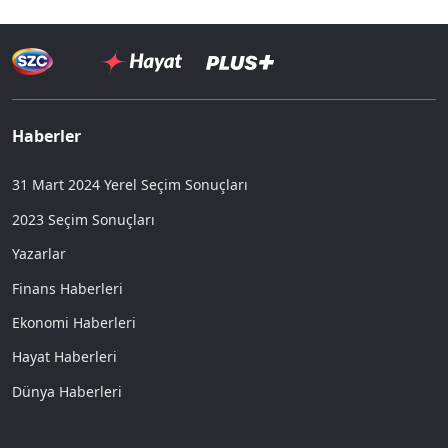
Haberler
31 Mart 2024 Yerel Seçim Sonuçları
2023 Seçim Sonuçları
Yazarlar
Finans Haberleri
Ekonomi Haberleri
Hayat Haberleri
Dünya Haberleri