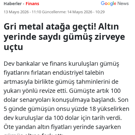
Haberler -
Finans
13 Mayıs 2026 - 11:10
Güncellenme:
14 Mayıs 2026 - 10:29
Gri metal atağa geçti! Altın
yerinde saydı gümüş zirveye
uçtu
Dev bankalar ve finans kuruluşları gümüş
fiyatlarını fırlatan endüstriyel talebin
artmasıyla birlikte gümüş tahminlerini de
yukarı yönlü revize etti. Gümüşte artık 100
dolar senaryoları konuşulmaya başlandı. Son
5 günde gümüşün onsu yüzde 18 yükselirken
dev kuruluşlar da 100 dolar için tarih verdi.
Öte yandan altın fiyatları yerinde sayarken