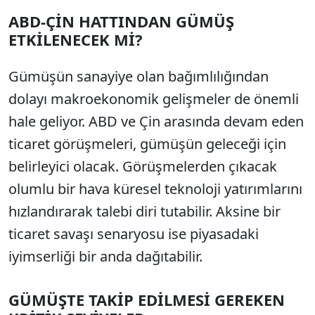
ABD-ÇİN HATTINDAN GÜMÜŞ
ETKİLENECEK Mİ?
Gümüşün sanayiye olan bağımlılığından
dolayı makroekonomik gelişmeler de önemli
hale geliyor. ABD ve Çin arasında devam eden
ticaret görüşmeleri, gümüşün geleceği için
belirleyici olacak. Görüşmelerden çıkacak
olumlu bir hava küresel teknoloji yatırımlarını
hızlandırarak talebi diri tutabilir. Aksine bir
ticaret savaşı senaryosu ise piyasadaki
iyimserliği bir anda dağıtabilir.
GÜMÜŞTE TAKİP EDİLMESİ GEREKEN