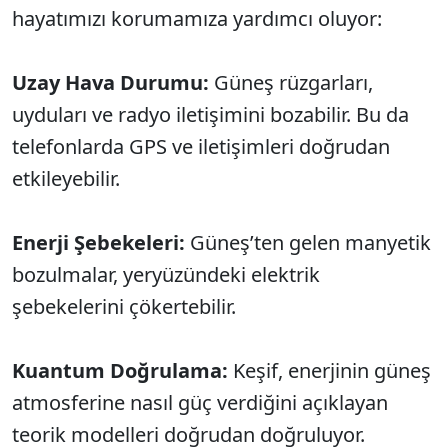
hayatımızı korumamıza yardımcı oluyor:
Uzay Hava Durumu:
Güneş rüzgarları,
uyduları ve radyo iletişimini bozabilir. Bu da
telefonlarda GPS ve iletişimleri doğrudan
etkileyebilir.
Enerji Şebekeleri:
Güneş’ten gelen manyetik
bozulmalar, yeryüzündeki elektrik
şebekelerini çökertebilir.
Kuantum Doğrulama:
Keşif, enerjinin güneş
atmosferine nasıl güç verdiğini açıklayan
teorik modelleri doğrudan doğruluyor.