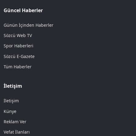
Güncel Haberler
Günün İçinden Haberler
Sözcü Web TV
Spor Haberleri
Sözcü E-Gazete
Tüm Haberler
İletişim
İletişim
Künye
Reklam Ver
Vefat İlanları