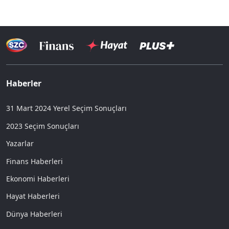
Haberler
31 Mart 2024 Yerel Seçim Sonuçları
2023 Seçim Sonuçları
Yazarlar
Finans Haberleri
Ekonomi Haberleri
Hayat Haberleri
Dünya Haberleri