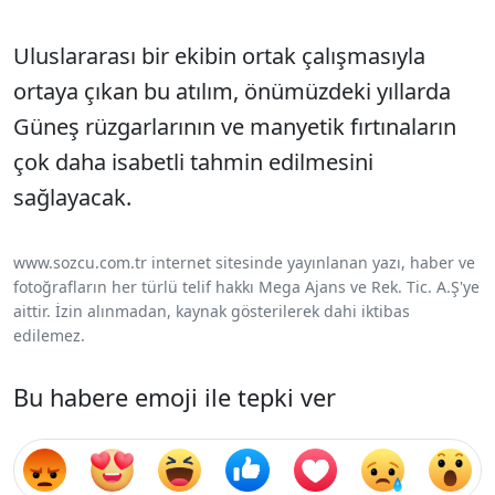
Uluslararası bir ekibin ortak çalışmasıyla
ortaya çıkan bu atılım, önümüzdeki yıllarda
Güneş rüzgarlarının ve manyetik fırtınaların
çok daha isabetli tahmin edilmesini
sağlayacak.
www.sozcu.com.tr internet sitesinde yayınlanan yazı, haber ve
fotoğrafların her türlü telif hakkı Mega Ajans ve Rek. Tic. A.Ş'ye
aittir. İzin alınmadan, kaynak gösterilerek dahi iktibas
edilemez.
Bu habere emoji ile tepki ver