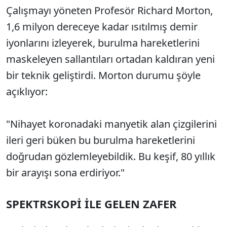
Çalışmayı yöneten Profesör Richard Morton,
1,6 milyon dereceye kadar ısıtılmış demir
iyonlarını izleyerek, burulma hareketlerini
maskeleyen sallantıları ortadan kaldıran yeni
bir teknik geliştirdi. Morton durumu şöyle
açıklıyor:
"Nihayet koronadaki manyetik alan çizgilerini
ileri geri büken bu burulma hareketlerini
doğrudan gözlemleyebildik. Bu keşif, 80 yıllık
bir arayışı sona erdiriyor."
SPEKTRSKOPİ İLE GELEN ZAFER