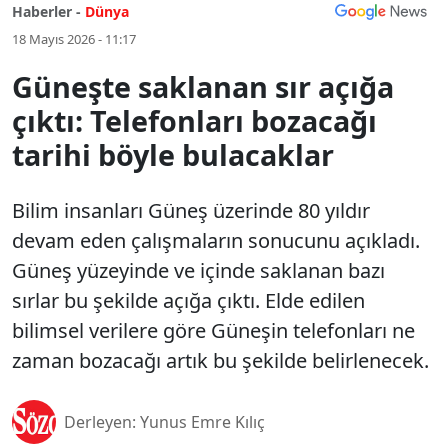
Haberler -
Dünya
18 Mayıs 2026 - 11:17
Güneşte saklanan sır açığa
çıktı: Telefonları bozacağı
tarihi böyle bulacaklar
Bilim insanları Güneş üzerinde 80 yıldır
devam eden çalışmaların sonucunu açıkladı.
Güneş yüzeyinde ve içinde saklanan bazı
sırlar bu şekilde açığa çıktı. Elde edilen
bilimsel verilere göre Güneşin telefonları ne
zaman bozacağı artık bu şekilde belirlenecek.
Derleyen: Yunus Emre Kılıç