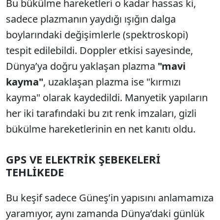
Bu bükülme hareketleri o kadar hassas ki,
sadece plazmanın yaydığı ışığın dalga
boylarındaki değişimlerle (spektroskopi)
tespit edilebildi. Doppler etkisi sayesinde,
Dünya’ya doğru yaklaşan plazma
"mavi
kayma"
, uzaklaşan plazma ise "kırmızı
kayma" olarak kaydedildi. Manyetik yapıların
her iki tarafındaki bu zıt renk imzaları, gizli
bükülme hareketlerinin en net kanıtı oldu.
GPS VE ELEKTRİK ŞEBEKELERİ
TEHLİKEDE
Bu keşif sadece Güneş’in yapısını anlamamıza
yaramıyor, aynı zamanda Dünya’daki günlük