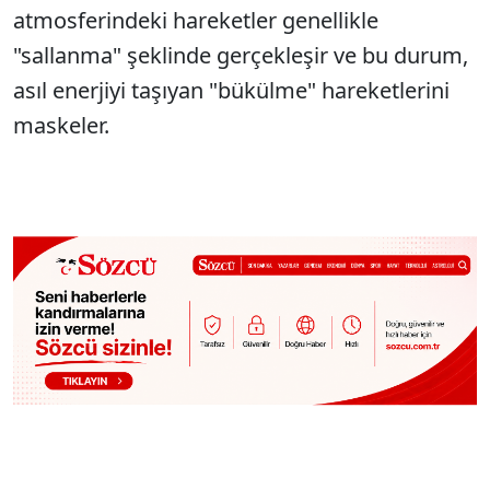
atmosferindeki hareketler genellikle
"sallanma" şeklinde gerçekleşir ve bu durum,
asıl enerjiyi taşıyan "bükülme" hareketlerini
maskeler.