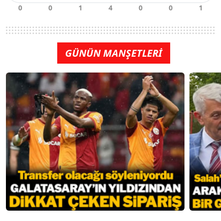
GÜNÜN MANŞETLERİ