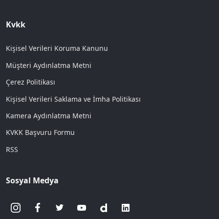
Kvkk
Kişisel Verileri Koruma Kanunu
Müşteri Aydınlatma Metni
Çerez Politikası
Kişisel Verileri Saklama ve İmha Politikası
Kamera Aydınlatma Metni
KVKK Başvuru Formu
RSS
Sosyal Medya