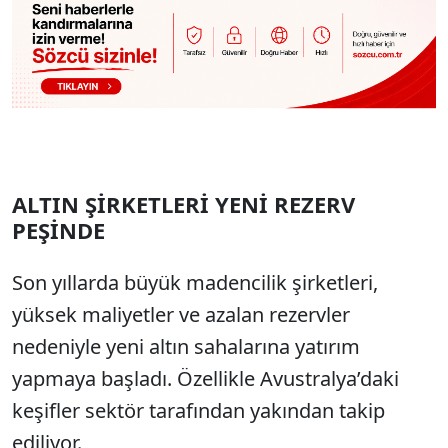
ALTIN ŞİRKETLERİ YENİ REZERV
PEŞİNDE
Son yıllarda büyük madencilik şirketleri,
yüksek maliyetler ve azalan rezervler
nedeniyle yeni altın sahalarına yatırım
yapmaya başladı. Özellikle Avustralya’daki
keşifler sektör tarafından yakından takip
ediliyor.