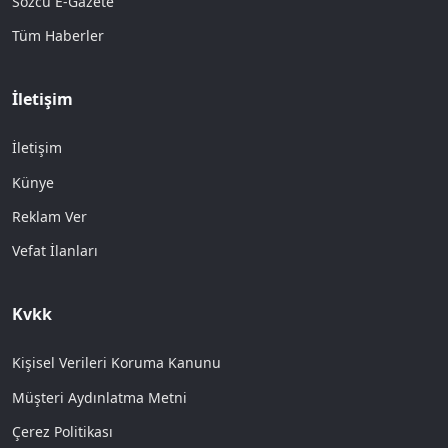
Sözcü E-Gazete
Tüm Haberler
İletişim
İletişim
Künye
Reklam Ver
Vefat İlanları
Kvkk
Kişisel Verileri Koruma Kanunu
Müşteri Aydınlatma Metni
Çerez Politikası