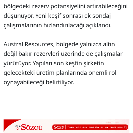
bölgedeki rezerv potansiyelini artırabileceğini
düşünüyor. Yeni keşif sonrası ek sondaj
çalışmalarının hızlandırılacağı açıklandı.
Austral Resources, bölgede yalnızca altın
değil bakır rezervleri üzerinde de çalışmalar
yürütüyor. Yapılan son keşfin şirketin
gelecekteki üretim planlarında önemli rol
oynayabileceği belirtiliyor.