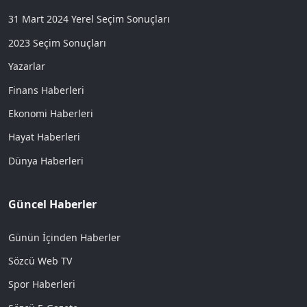
31 Mart 2024 Yerel Seçim Sonuçları
2023 Seçim Sonuçları
Yazarlar
Finans Haberleri
Ekonomi Haberleri
Hayat Haberleri
Dünya Haberleri
Güncel Haberler
Günün İçinden Haberler
Sözcü Web TV
Spor Haberleri