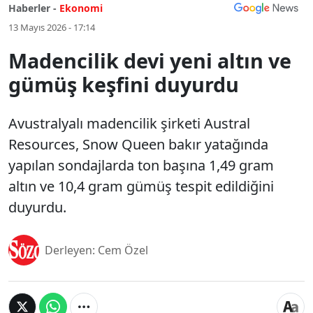
Haberler -
Ekonomi
13 Mayıs 2026 - 17:14
Madencilik devi yeni altın ve
gümüş keşfini duyurdu
Avustralyalı madencilik şirketi Austral
Resources, Snow Queen bakır yatağında
yapılan sondajlarda ton başına 1,49 gram
altın ve 10,4 gram gümüş tespit edildiğini
duyurdu.
Derleyen: Cem Özel