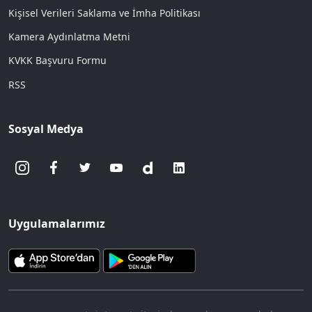
Kişisel Verileri Saklama ve İmha Politikası
Kamera Aydınlatma Metni
KVKK Başvuru Formu
RSS
Sosyal Medya
Uygulamalarımız