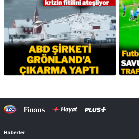
Haberler