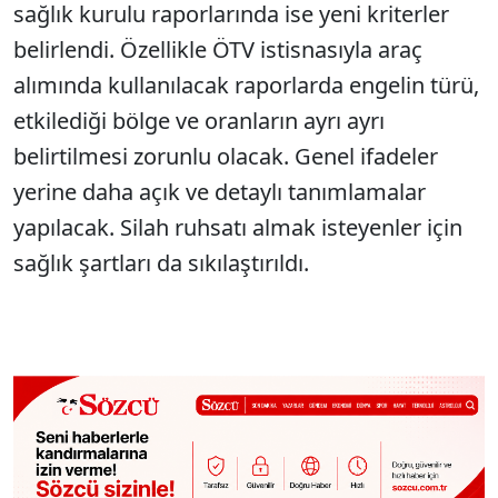
sağlık kurulu raporlarında ise yeni kriterler
belirlendi. Özellikle ÖTV istisnasıyla araç
alımında kullanılacak raporlarda engelin türü,
etkilediği bölge ve oranların ayrı ayrı
belirtilmesi zorunlu olacak. Genel ifadeler
yerine daha açık ve detaylı tanımlamalar
yapılacak. Silah ruhsatı almak isteyenler için
sağlık şartları da sıkılaştırıldı.