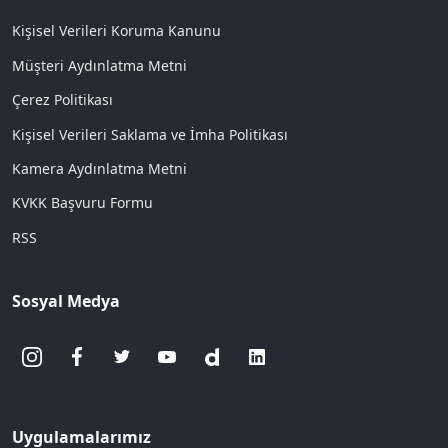
Kişisel Verileri Koruma Kanunu
Müşteri Aydınlatma Metni
Çerez Politikası
Kişisel Verileri Saklama ve İmha Politikası
Kamera Aydınlatma Metni
KVKK Başvuru Formu
RSS
Sosyal Medya
Uygulamalarımız