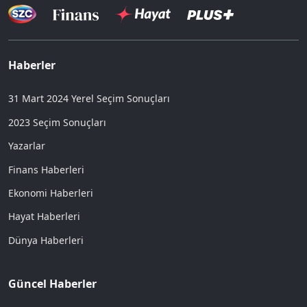
Haberler
31 Mart 2024 Yerel Seçim Sonuçları
2023 Seçim Sonuçları
Yazarlar
Finans Haberleri
Ekonomi Haberleri
Hayat Haberleri
Dünya Haberleri
Güncel Haberler