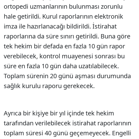
ortopedi uzmanlarının bulunması zorunlu
hale getirildi. Kurul raporlarının elektronik
imza ile hazırlanacağı bildirildi. İstirahat
raporlarına da süre sınırı getirildi. Buna göre
tek hekim bir defada en fazla 10 gün rapor
verebilecek, kontrol muayenesi sonrası bu
süre en fazla 10 gün daha uzatılabilecek.
Toplam sürenin 20 günü aşması durumunda
sağlık kurulu raporu gerekecek.
Ayrıca bir kişiye bir yıl içinde tek hekim
tarafından verilebilecek istirahat raporlarının
toplam süresi 40 günü geçemeyecek. Engelli