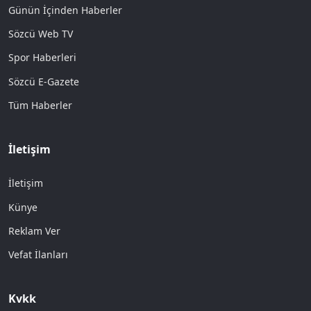
Günün İçinden Haberler
Sözcü Web TV
Spor Haberleri
Sözcü E-Gazete
Tüm Haberler
İletişim
İletişim
Künye
Reklam Ver
Vefat İlanları
Kvkk