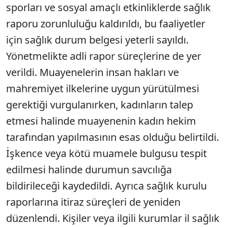
sporları ve sosyal amaçlı etkinliklerde sağlık
raporu zorunluluğu kaldırıldı, bu faaliyetler
için sağlık durum belgesi yeterli sayıldı.
Yönetmelikte adli rapor süreçlerine de yer
verildi. Muayenelerin insan hakları ve
mahremiyet ilkelerine uygun yürütülmesi
gerektiği vurgulanırken, kadınların talep
etmesi halinde muayenenin kadın hekim
tarafından yapılmasının esas olduğu belirtildi.
İşkence veya kötü muamele bulgusu tespit
edilmesi halinde durumun savcılığa
bildirileceği kaydedildi. Ayrıca sağlık kurulu
raporlarına itiraz süreçleri de yeniden
düzenlendi. Kişiler veya ilgili kurumlar il sağlık