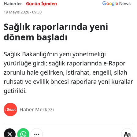
Haberler -
Günün İçinden
19 Mayıs 2026 - 09:33
Sağlık raporlarında yeni
dönem başladı
Sağlık Bakanlığı’nın yeni yönetmeliği
yürürlüğe girdi; sağlık raporlarında e-Rapor
zorunlu hale gelirken, istirahat, engelli, silah
ruhsatı ve evlilik öncesi raporlara yeni kurallar
getirildi.
Haber Merkezi