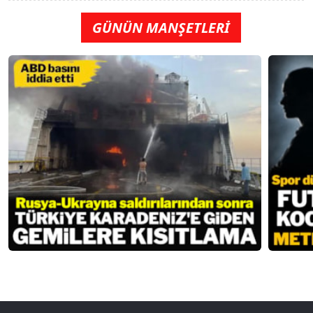
GÜNÜN MANŞETLERİ