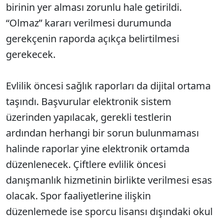
birinin yer alması zorunlu hale getirildi.
“Olmaz” kararı verilmesi durumunda
gerekçenin raporda açıkça belirtilmesi
gerekecek.
Evlilik öncesi sağlık raporları da dijital ortama
taşındı. Başvurular elektronik sistem
üzerinden yapılacak, gerekli testlerin
ardından herhangi bir sorun bulunmaması
halinde raporlar yine elektronik ortamda
düzenlenecek. Çiftlere evlilik öncesi
danışmanlık hizmetinin birlikte verilmesi esas
olacak. Spor faaliyetlerine ilişkin
düzenlemede ise sporcu lisansı dışındaki okul