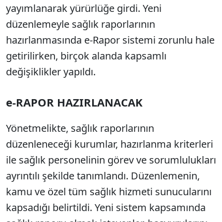
yayımlanarak yürürlüğe girdi. Yeni
düzenlemeyle sağlık raporlarının
hazırlanmasında e-Rapor sistemi zorunlu hale
getirilirken, birçok alanda kapsamlı
değişiklikler yapıldı.
e-RAPOR HAZIRLANACAK
Yönetmelikte, sağlık raporlarının
düzenleneceği kurumlar, hazırlanma kriterleri
ile sağlık personelinin görev ve sorumlulukları
ayrıntılı şekilde tanımlandı. Düzenlemenin,
kamu ve özel tüm sağlık hizmeti sunucularını
kapsadığı belirtildi. Yeni sistem kapsamında