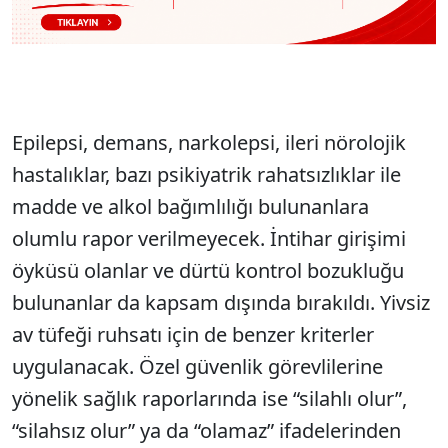
Epilepsi, demans, narkolepsi, ileri nörolojik
hastalıklar, bazı psikiyatrik rahatsızlıklar ile
madde ve alkol bağımlılığı bulunanlara
olumlu rapor verilmeyecek. İntihar girişimi
öyküsü olanlar ve dürtü kontrol bozukluğu
bulunanlar da kapsam dışında bırakıldı. Yivsiz
av tüfeği ruhsatı için de benzer kriterler
uygulanacak. Özel güvenlik görevlilerine
yönelik sağlık raporlarında ise “silahlı olur”,
“silahsız olur” ya da “olamaz” ifadelerinden