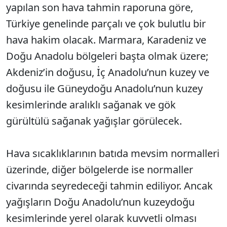
yapılan son hava tahmin raporuna göre,
Türkiye genelinde parçalı ve çok bulutlu bir
hava hakim olacak. Marmara, Karadeniz ve
Doğu Anadolu bölgeleri başta olmak üzere;
Akdeniz’in doğusu, İç Anadolu’nun kuzey ve
doğusu ile Güneydoğu Anadolu’nun kuzey
kesimlerinde aralıklı sağanak ve gök
gürültülü sağanak yağışlar görülecek.
Hava sıcaklıklarının batıda mevsim normalleri
üzerinde, diğer bölgelerde ise normaller
civarında seyredeceği tahmin ediliyor. Ancak
yağışların Doğu Anadolu’nun kuzeydoğu
kesimlerinde yerel olarak kuvvetli olması