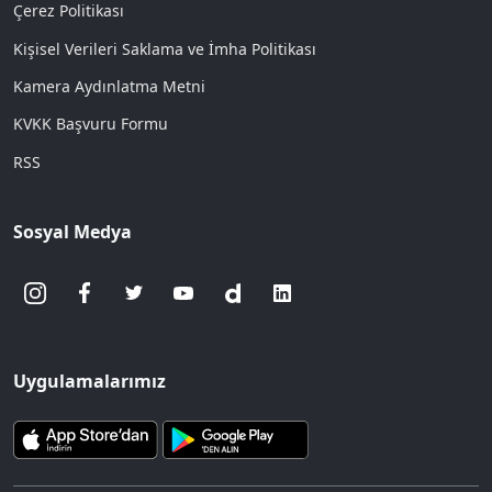
Çerez Politikası
Kişisel Verileri Saklama ve İmha Politikası
Kamera Aydınlatma Metni
KVKK Başvuru Formu
RSS
Sosyal Medya
Uygulamalarımız