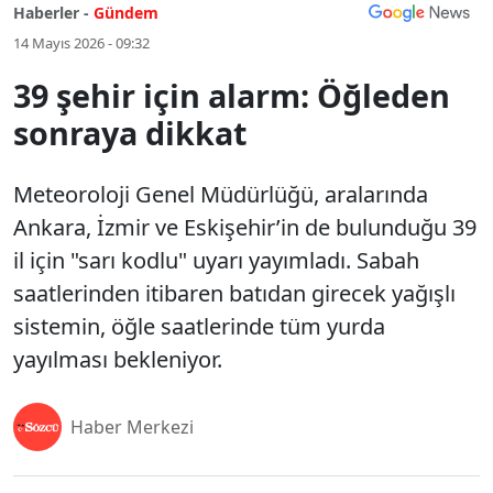
Haberler -
Gündem
14 Mayıs 2026 - 09:32
39 şehir için alarm: Öğleden
sonraya dikkat
Meteoroloji Genel Müdürlüğü, aralarında
Ankara, İzmir ve Eskişehir’in de bulunduğu 39
il için "sarı kodlu" uyarı yayımladı. Sabah
saatlerinden itibaren batıdan girecek yağışlı
sistemin, öğle saatlerinde tüm yurda
yayılması bekleniyor.
Haber Merkezi