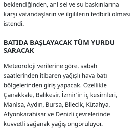
beklendiğinden, ani sel ve su baskınlarına
karşı vatandaşların ve ilgililerin tedbirli olması
istendi.
BATIDA BAŞLAYACAK TÜM YURDU
SARACAK
Meteoroloji verilerine göre, sabah
saatlerinden itibaren yağışlı hava batı
bölgelerinden giriş yapacak. Özellikle
Çanakkale, Balıkesir, İzmir’in iç kesimleri,
Manisa, Aydın, Bursa, Bilecik, Kütahya,
Afyonkarahisar ve Denizli çevrelerinde
kuvvetli sağanak yağış öngörülüyor.