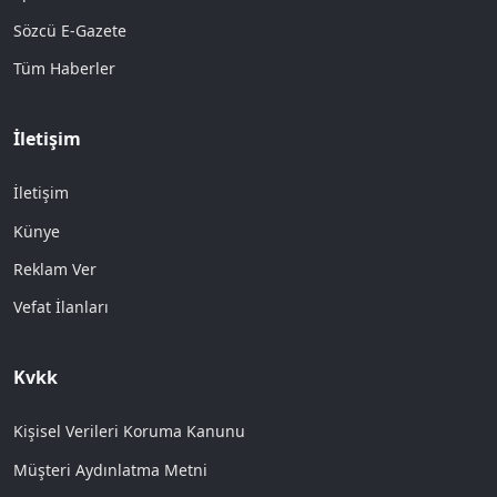
Sözcü E-Gazete
Tüm Haberler
İletişim
İletişim
Künye
Reklam Ver
Vefat İlanları
Kvkk
Kişisel Verileri Koruma Kanunu
Müşteri Aydınlatma Metni