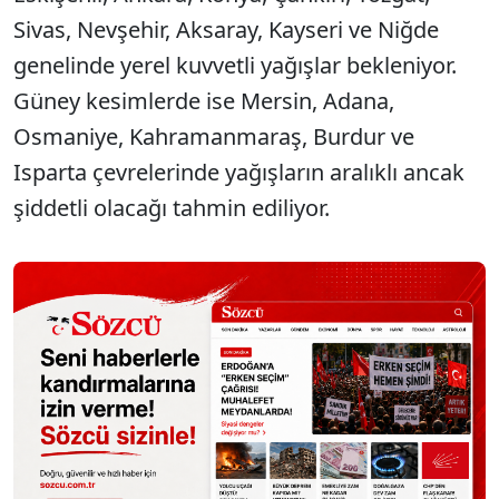
Sivas, Nevşehir, Aksaray, Kayseri ve Niğde
genelinde yerel kuvvetli yağışlar bekleniyor.
Güney kesimlerde ise Mersin, Adana,
Osmaniye, Kahramanmaraş, Burdur ve
Isparta çevrelerinde yağışların aralıklı ancak
şiddetli olacağı tahmin ediliyor.