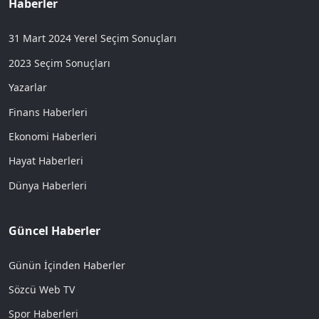
Haberler
31 Mart 2024 Yerel Seçim Sonuçları
2023 Seçim Sonuçları
Yazarlar
Finans Haberleri
Ekonomi Haberleri
Hayat Haberleri
Dünya Haberleri
Güncel Haberler
Günün İçinden Haberler
Sözcü Web TV
Spor Haberleri