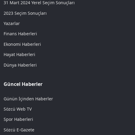
31 Mart 2024 Yerel Seçim Sonuçları
2023 Seçim Sonuçları
Yazarlar
Finans Haberleri
Ekonomi Haberleri
Hayat Haberleri
Dünya Haberleri
Güncel Haberler
Günün İçinden Haberler
Sözcü Web TV
Spor Haberleri
Sözcü E-Gazete