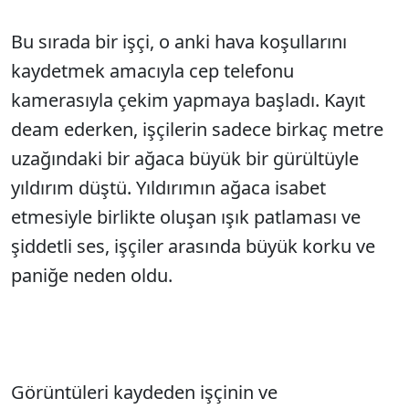
Bu sırada bir işçi, o anki hava koşullarını
kaydetmek amacıyla cep telefonu
kamerasıyla çekim yapmaya başladı. Kayıt
deam ederken, işçilerin sadece birkaç metre
uzağındaki bir ağaca büyük bir gürültüyle
yıldırım düştü. Yıldırımın ağaca isabet
etmesiyle birlikte oluşan ışık patlaması ve
şiddetli ses, işçiler arasında büyük korku ve
paniğe neden oldu.
Görüntüleri kaydeden işçinin ve