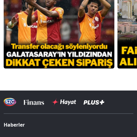
Haberler