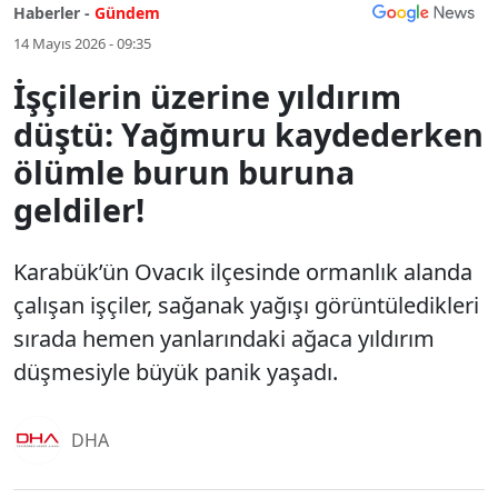
Haberler -
Gündem
14 Mayıs 2026 - 09:35
İşçilerin üzerine yıldırım
düştü: Yağmuru kaydederken
ölümle burun buruna
geldiler!
Karabük’ün Ovacık ilçesinde ormanlık alanda
çalışan işçiler, sağanak yağışı görüntüledikleri
sırada hemen yanlarındaki ağaca yıldırım
düşmesiyle büyük panik yaşadı.
DHA