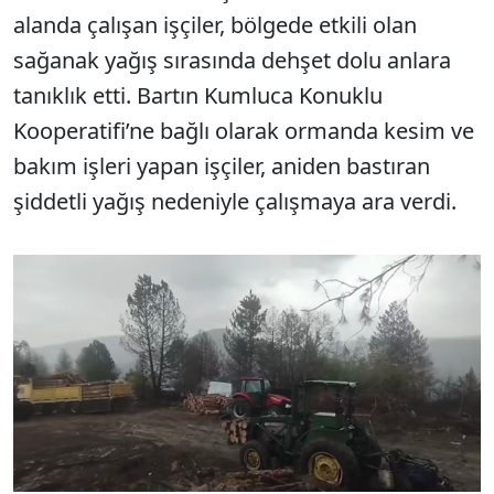
alanda çalışan işçiler, bölgede etkili olan
sağanak yağış sırasında dehşet dolu anlara
tanıklık etti. Bartın Kumluca Konuklu
Kooperatifi’ne bağlı olarak ormanda kesim ve
bakım işleri yapan işçiler, aniden bastıran
şiddetli yağış nedeniyle çalışmaya ara verdi.