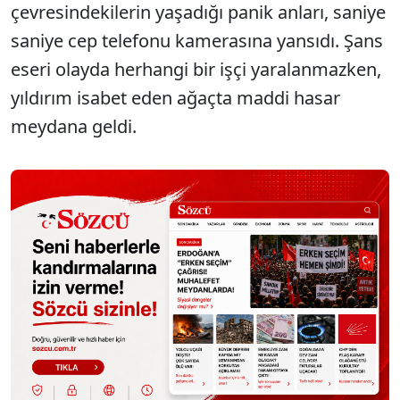
çevresindekilerin yaşadığı panik anları, saniye
saniye cep telefonu kamerasına yansıdı. Şans
eseri olayda herhangi bir işçi yaralanmazken,
yıldırım isabet eden ağaçta maddi hasar
meydana geldi.