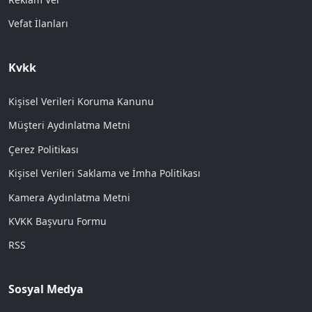
Vefat İlanları
Kvkk
Kişisel Verileri Koruma Kanunu
Müşteri Aydınlatma Metni
Çerez Politikası
Kişisel Verileri Saklama ve İmha Politikası
Kamera Aydınlatma Metni
KVKK Başvuru Formu
RSS
Sosyal Medya