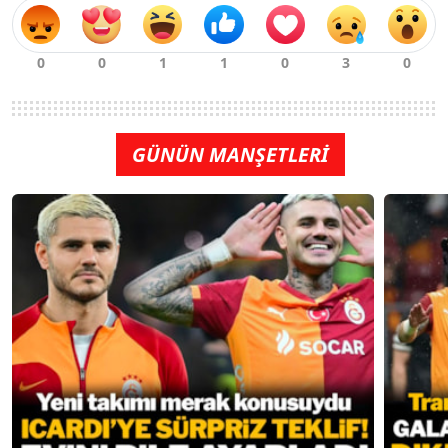
GÜNÜN MANŞETLERİ