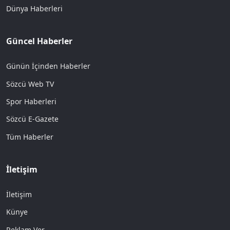
Dünya Haberleri
Güncel Haberler
Günün İçinden Haberler
Sözcü Web TV
Spor Haberleri
Sözcü E-Gazete
Tüm Haberler
İletişim
İletişim
Künye
Reklam Ver