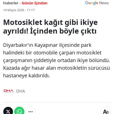
Haberler -
Günün İçinden
14 Mayıs 2026 - 11:17
Motosiklet kağıt gibi ikiye
ayrıldı! İçinden böyle çıktı
Diyarbakır’ın Kayapınar ilçesinde park
halindeki bir otomobile çarpan motosiklet
çarpışmanın şiddetiyle ortadan ikiye bölündü.
Kazada ağır hasar alan motosikletin sürücüsü
hastaneye kaldırıldı.
DHA