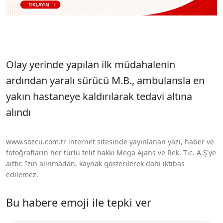
Olay yerinde yapılan ilk müdahalenin
ardından yaralı sürücü M.B., ambulansla en
yakın hastaneye kaldırılarak tedavi altına
alındı
www.sozcu.com.tr internet sitesinde yayınlanan yazı, haber ve
fotoğrafların her türlü telif hakkı Mega Ajans ve Rek. Tic. A.Ş'ye
aittir. İzin alınmadan, kaynak gösterilerek dahi iktibas
edilemez.
Bu habere emoji ile tepki ver