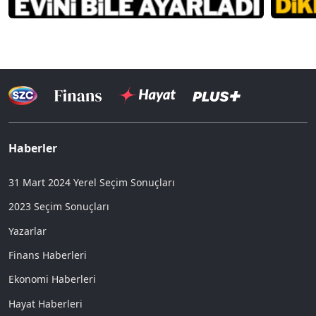
Haberler
31 Mart 2024 Yerel Seçim Sonuçları
2023 Seçim Sonuçları
Yazarlar
Finans Haberleri
Ekonomi Haberleri
Hayat Haberleri