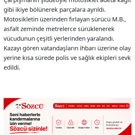
gibi ikiye bölünerek parçalara ayrıldı.
Motosikletin üzerinden fırlayan sürücü M.B.,
asfalt zeminde metrelerce sürüklenerek
vücudunun çeşitli yerlerinden yaralandı.
Kazayı gören vatandaşların ihbarı üzerine olay
yerine kısa sürede polis ve sağlık ekipleri sevk
edildi.