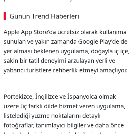
Günün Trend Haberleri
Apple App Store’da ücretsiz olarak kullanıma
sunulan ve yakın zamanda Google Play’de de
yer alması beklenen uygulama, doğayla iç içe,
sakin bir tatil deneyimi arzulayan yerli ve
yabancı turistlere rehberlik etmeyi amaçlıyor.
Portekizce, İngilizce ve İspanyolca olmak
üzere üç farklı dilde hizmet veren uygulama,
listelediği yüzme noktalarını detaylı
fotoğraflar, tanımlayıcı bilgiler ve daha önce