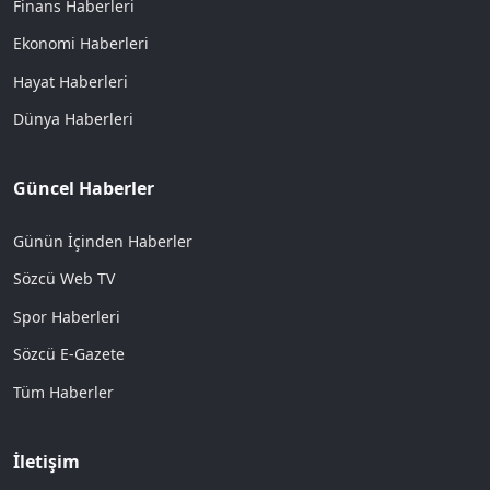
Finans Haberleri
Ekonomi Haberleri
Hayat Haberleri
Dünya Haberleri
Güncel Haberler
Günün İçinden Haberler
Sözcü Web TV
Spor Haberleri
Sözcü E-Gazete
Tüm Haberler
İletişim