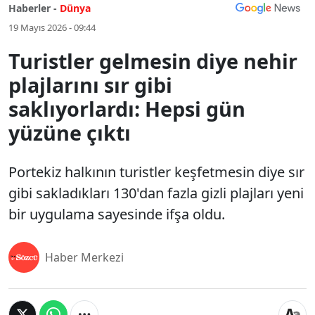
Haberler -
Dünya
19 Mayıs 2026 - 09:44
Turistler gelmesin diye nehir
plajlarını sır gibi
saklıyorlardı: Hepsi gün
yüzüne çıktı
Portekiz halkının turistler keşfetmesin diye sır
gibi sakladıkları 130'dan fazla gizli plajları yeni
bir uygulama sayesinde ifşa oldu.
Haber Merkezi