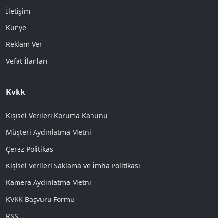
İletişim
Künye
Reklam Ver
Vefat İlanları
Kvkk
Kişisel Verileri Koruma Kanunu
Müşteri Aydınlatma Metni
Çerez Politikası
Kişisel Verileri Saklama ve İmha Politikası
Kamera Aydınlatma Metni
KVKK Başvuru Formu
RSS