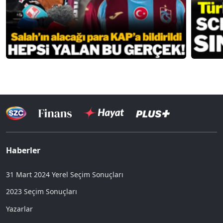
Haberler
31 Mart 2024 Yerel Seçim Sonuçları
2023 Seçim Sonuçları
Yazarlar