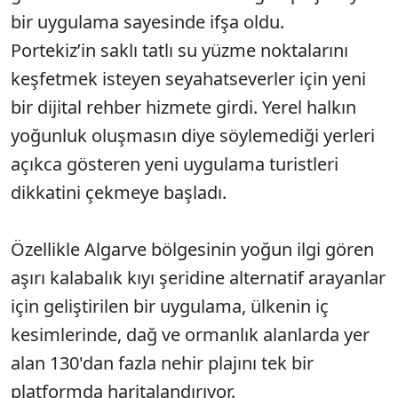
bir uygulama sayesinde ifşa oldu.
Portekiz’in saklı tatlı su yüzme noktalarını
keşfetmek isteyen seyahatseverler için yeni
bir dijital rehber hizmete girdi. Yerel halkın
yoğunluk oluşmasın diye söylemediği yerleri
açıkca gösteren yeni uygulama turistleri
dikkatini çekmeye başladı.
Özellikle Algarve bölgesinin yoğun ilgi gören
aşırı kalabalık kıyı şeridine alternatif arayanlar
için geliştirilen bir uygulama, ülkenin iç
kesimlerinde, dağ ve ormanlık alanlarda yer
alan 130'dan fazla nehir plajını tek bir
platformda haritalandırıyor.