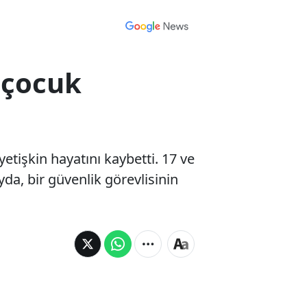
 çocuk
yetişkin hayatını kaybetti. 17 ve
yda, bir güvenlik görevlisinin