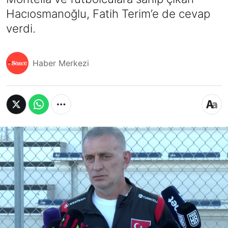
Hacıosmanoğlu, Fatih Terim’e de cevap
verdi.
Haber Merkezi