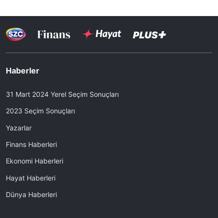
Haberler
31 Mart 2024 Yerel Seçim Sonuçları
2023 Seçim Sonuçları
Yazarlar
Finans Haberleri
Ekonomi Haberleri
Hayat Haberleri
Dünya Haberleri