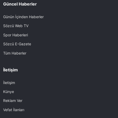
Güncel Haberler
Günün İçinden Haberler
Sözcü Web TV
Spor Haberleri
Sözcü E-Gazete
Tüm Haberler
İletişim
İletişim
Künye
Reklam Ver
Vefat İlanları