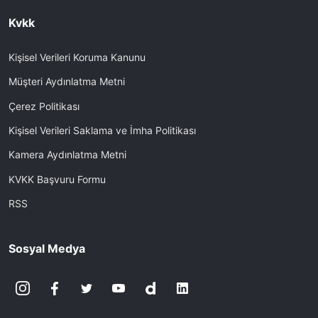
Kvkk
Kişisel Verileri Koruma Kanunu
Müşteri Aydınlatma Metni
Çerez Politikası
Kişisel Verileri Saklama ve İmha Politikası
Kamera Aydınlatma Metni
KVKK Başvuru Formu
RSS
Sosyal Medya