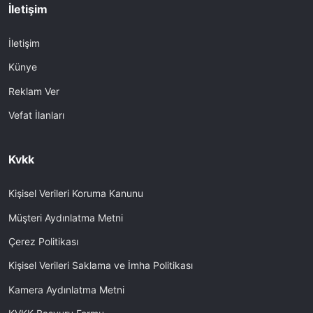
İletişim
İletişim
Künye
Reklam Ver
Vefat İlanları
Kvkk
Kişisel Verileri Koruma Kanunu
Müşteri Aydınlatma Metni
Çerez Politikası
Kişisel Verileri Saklama ve İmha Politikası
Kamera Aydınlatma Metni