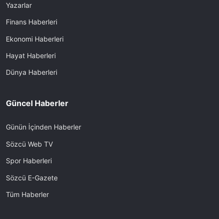
Yazarlar
Finans Haberleri
Ekonomi Haberleri
Hayat Haberleri
Dünya Haberleri
Güncel Haberler
Günün İçinden Haberler
Sözcü Web TV
Spor Haberleri
Sözcü E-Gazete
Tüm Haberler