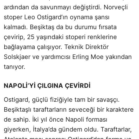
ardından da savunmayı değiştirdi. Norveçli
stoper Leo Ostigard’ın oynama şansı
kalmadı. Beşiktaş da bu durumu fırsata
çevirip, 25 yaşındaki stoperi renklerine
bağlayama çalışıyor. Teknik Direktör
Solskjaer ve yardımcısı Erling Moe yakından
tanıyor.
NAPOLİ’Yİ ÇILGINA ÇEVİRDİ
Ostigard, güçlü fiziğiyle tam bir savaşçı.
Beşiktaşlı taraftarların seveceği bir karaktere
de sahip. İki yıl önce Napoli forması
giyerken, İtalya’da gündem oldu. Taraftarlar,