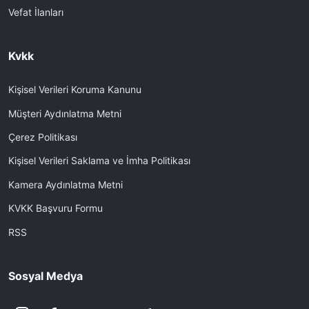
Vefat İlanları
Kvkk
Kişisel Verileri Koruma Kanunu
Müşteri Aydınlatma Metni
Çerez Politikası
Kişisel Verileri Saklama ve İmha Politikası
Kamera Aydınlatma Metni
KVKK Başvuru Formu
RSS
Sosyal Medya