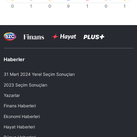
Haberler
31 Mart 2024 Yerel Seçim Sonuçları
2023 Seçim Sonuçları
Yazarlar
Finans Haberleri
Ekonomi Haberleri
Hayat Haberleri