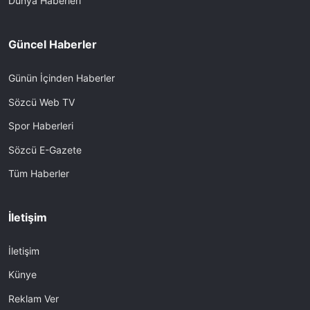
Dünya Haberleri
Güncel Haberler
Günün İçinden Haberler
Sözcü Web TV
Spor Haberleri
Sözcü E-Gazete
Tüm Haberler
İletişim
İletişim
Künye
Reklam Ver