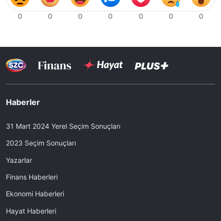
Haberler
31 Mart 2024 Yerel Seçim Sonuçları
2023 Seçim Sonuçları
Yazarlar
Finans Haberleri
Ekonomi Haberleri
Hayat Haberleri