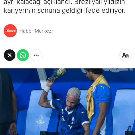
ayrı kalacağı açıklandı. Brezilyalı yıldızın
kariyerinin sonuna geldiği ifade ediliyor.
Haber Merkezi