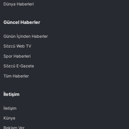
Dünya Haberleri
Güncel Haberler
Günün İçinden Haberler
Sözcü Web TV
Spor Haberleri
Sözcü E-Gazete
Tüm Haberler
İletişim
İletişim
Künye
Reklam Ver