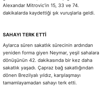
Alexandar Mitrovic’in 15, 33 ve 74.
dakikalarda kaydettiği şık vuruşlarla geldi.
SAHAYI TERK ETTİ
Aylarca süren sakatlık sürecinin ardından
yeniden forma giyen Neymar, yeşil sahalara
dönüşünün 42. dakikasında bir kez daha
sakatlık yaşadı. Çapraz bağ sakatlığından
dönen Brezilyalı yıldız, karşılaşmayı
tamamlayamadan sahayı terk etti.