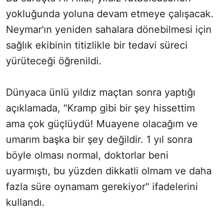
yokluğunda yoluna devam etmeye çalışacak.
Neymar'ın yeniden sahalara dönebilmesi için
sağlık ekibinin titizlikle bir tedavi süreci
yürüteceği öğrenildi.
Dünyaca ünlü yıldız maçtan sonra yaptığı
açıklamada, "Kramp gibi bir şey hissettim
ama çok güçlüydü! Muayene olacağım ve
umarım başka bir şey değildir. 1 yıl sonra
böyle olması normal, doktorlar beni
uyarmıştı, bu yüzden dikkatli olmam ve daha
fazla süre oynamam gerekiyor" ifadelerini
kullandı.