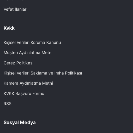
Vefat İlanları
Kvkk
Kişisel Verileri Koruma Kanunu
Müşteri Aydınlatma Metni
Çerez Politikası
Kişisel Verileri Saklama ve İmha Politikası
Kamera Aydınlatma Metni
KVKK Başvuru Formu
RSS
Sosyal Medya