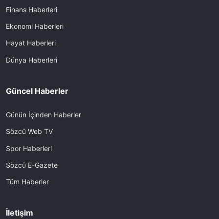
Finans Haberleri
Ekonomi Haberleri
Hayat Haberleri
Dünya Haberleri
Güncel Haberler
Günün İçinden Haberler
Sözcü Web TV
Spor Haberleri
Sözcü E-Gazete
Tüm Haberler
İletişim