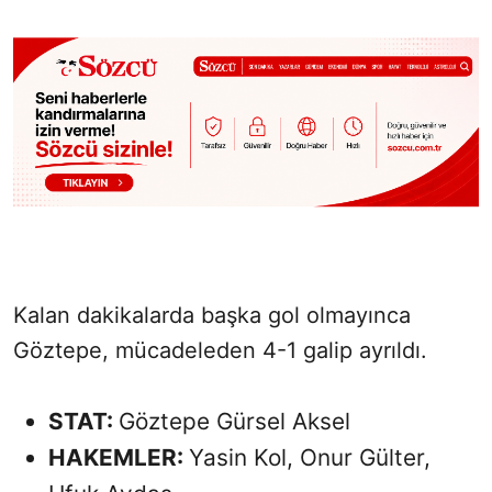
Kalan dakikalarda başka gol olmayınca
Göztepe, mücadeleden 4-1 galip ayrıldı.
STAT:
Göztepe Gürsel Aksel
HAKEMLER:
Yasin Kol, Onur Gülter,