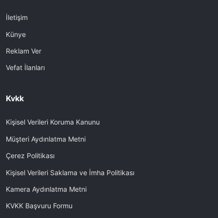
İletişim
Künye
Reklam Ver
Vefat İlanları
Kvkk
Kişisel Verileri Koruma Kanunu
Müşteri Aydınlatma Metni
Çerez Politikası
Kişisel Verileri Saklama ve İmha Politikası
Kamera Aydınlatma Metni
KVKK Başvuru Formu