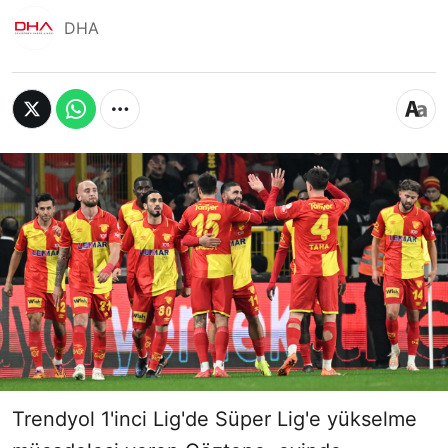
DHA
Trendyol 1'inci Lig'de Süper Lig'e yükselme