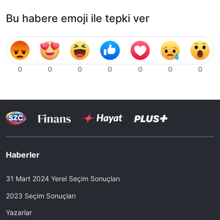
Bu habere emoji ile tepki ver
Haberler
31 Mart 2024 Yerel Seçim Sonuçları
2023 Seçim Sonuçları
Yazarlar