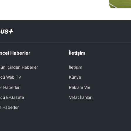
ncel Haberler
İletişim
ün İçinden Haberler
İletişim
cü Web TV
Künye
r Haberleri
Reklam Ver
cü E-Gazete
Vefat İlanları
 Haberler