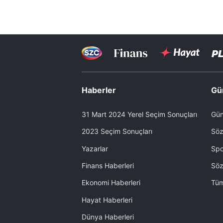
Haberler
Gü
31 Mart 2024 Yerel Seçim Sonuçları
Gün
2023 Seçim Sonuçları
Söz
Yazarlar
Spo
Finans Haberleri
Söz
Ekonomi Haberleri
Tüm
Hayat Haberleri
Dünya Haberleri