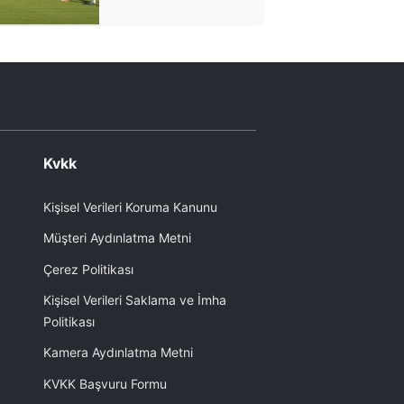
Kvkk
Kişisel Verileri Koruma Kanunu
Müşteri Aydınlatma Metni
Çerez Politikası
Kişisel Verileri Saklama ve İmha
Politikası
Kamera Aydınlatma Metni
KVKK Başvuru Formu