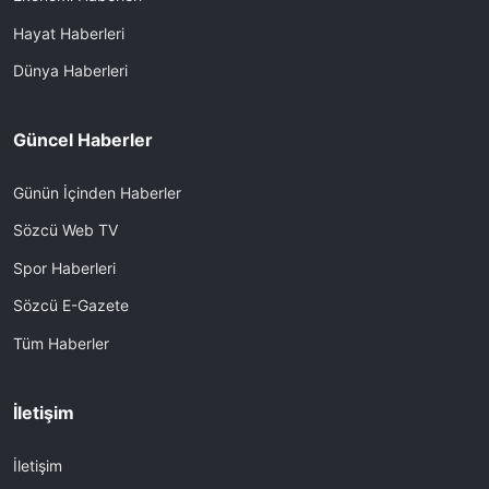
Hayat Haberleri
Dünya Haberleri
Güncel Haberler
Günün İçinden Haberler
Sözcü Web TV
Spor Haberleri
Sözcü E-Gazete
Tüm Haberler
İletişim
İletişim