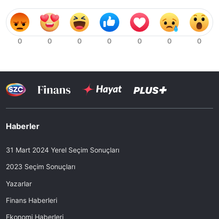
Haberler
31 Mart 2024 Yerel Seçim Sonuçları
2023 Seçim Sonuçları
Yazarlar
Finans Haberleri
Ekonomi Haberleri