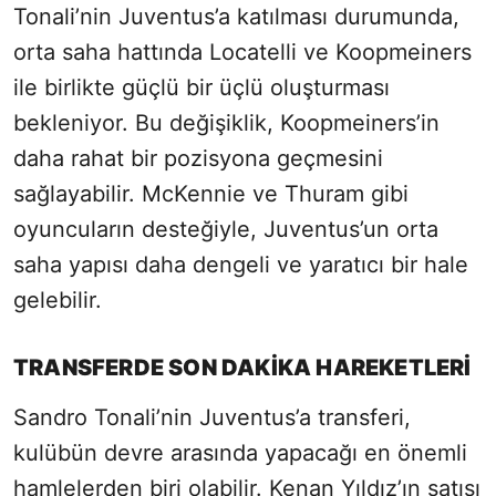
Tonali’nin Juventus’a katılması durumunda,
orta saha hattında Locatelli ve Koopmeiners
ile birlikte güçlü bir üçlü oluşturması
bekleniyor. Bu değişiklik, Koopmeiners’in
daha rahat bir pozisyona geçmesini
sağlayabilir. McKennie ve Thuram gibi
oyuncuların desteğiyle, Juventus’un orta
saha yapısı daha dengeli ve yaratıcı bir hale
gelebilir.
TRANSFERDE SON DAKİKA HAREKETLERİ
Sandro Tonali’nin Juventus’a transferi,
kulübün devre arasında yapacağı en önemli
hamlelerden biri olabilir. Kenan Yıldız’ın satışı