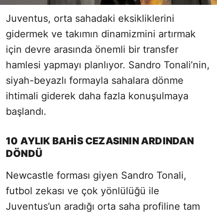
Juventus, orta sahadaki eksikliklerini
gidermek ve takımın dinamizmini artırmak
için devre arasında önemli bir transfer
hamlesi yapmayı planlıyor. Sandro Tonali’nin,
siyah-beyazlı formayla sahalara dönme
ihtimali giderek daha fazla konuşulmaya
başlandı.
10 AYLIK BAHİS CEZASININ ARDINDAN
DÖNDÜ
Newcastle forması giyen Sandro Tonali,
futbol zekası ve çok yönlülüğü ile
Juventus’un aradığı orta saha profiline tam