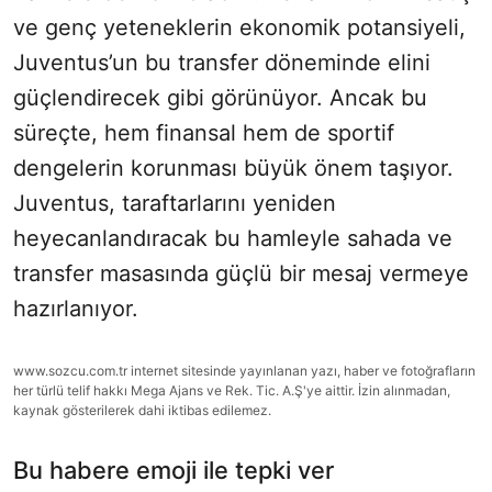
ve genç yeteneklerin ekonomik potansiyeli,
Juventus’un bu transfer döneminde elini
güçlendirecek gibi görünüyor. Ancak bu
süreçte, hem finansal hem de sportif
dengelerin korunması büyük önem taşıyor.
Juventus, taraftarlarını yeniden
heyecanlandıracak bu hamleyle sahada ve
transfer masasında güçlü bir mesaj vermeye
hazırlanıyor.
www.sozcu.com.tr internet sitesinde yayınlanan yazı, haber ve fotoğrafların
her türlü telif hakkı Mega Ajans ve Rek. Tic. A.Ş'ye aittir. İzin alınmadan,
kaynak gösterilerek dahi iktibas edilemez.
Bu habere emoji ile tepki ver