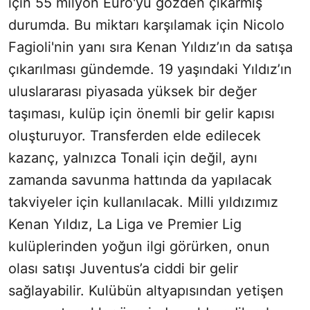
için 55 milyon Euro'yu gözden çıkarmış
durumda. Bu miktarı karşılamak için Nicolo
Fagioli'nin yanı sıra Kenan Yıldız’ın da satışa
çıkarılması gündemde. 19 yaşındaki Yıldız’ın
uluslararası piyasada yüksek bir değer
taşıması, kulüp için önemli bir gelir kapısı
oluşturuyor. Transferden elde edilecek
kazanç, yalnızca Tonali için değil, aynı
zamanda savunma hattında da yapılacak
takviyeler için kullanılacak. Milli yıldızımız
Kenan Yıldız, La Liga ve Premier Lig
kulüplerinden yoğun ilgi görürken, onun
olası satışı Juventus’a ciddi bir gelir
sağlayabilir. Kulübün altyapısından yetişen