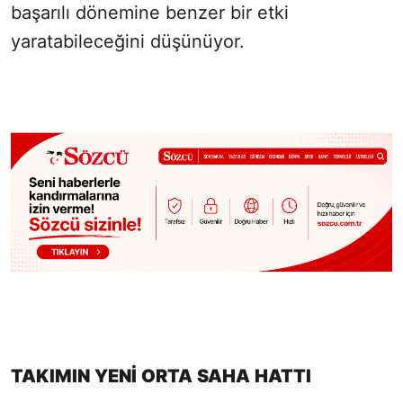
başarılı dönemine benzer bir etki
yaratabileceğini düşünüyor.
TAKIMIN YENİ ORTA SAHA HATTI