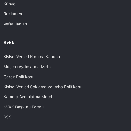
Künye
Reklam Ver
Vefat İlanları
Kvkk
Kişisel Verileri Koruma Kanunu
Müşteri Aydınlatma Metni
Çerez Politikası
Kişisel Verileri Saklama ve İmha Politikası
Kamera Aydınlatma Metni
KVKK Başvuru Formu
RSS