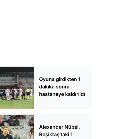
Oyuna girdikten 1
dakika sonra
hastaneye kaldırıldı
Alexander Nübel,
Beşiktaş’taki 1