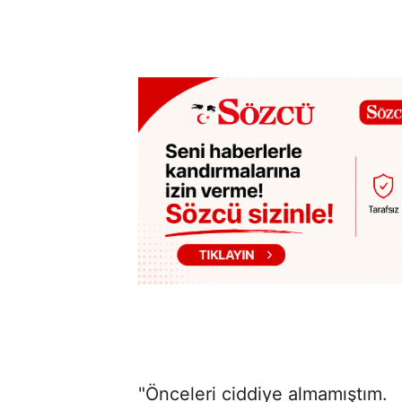
"Önceleri ciddiye almamıştım.