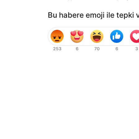
Bu habere emoji ile tepki 