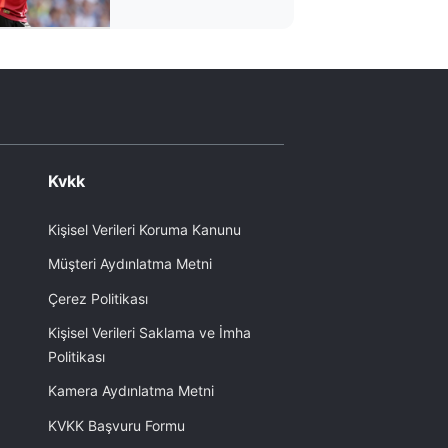
takımıyla
antrenmanda
Kvkk
Kişisel Verileri Koruma Kanunu
Müşteri Aydınlatma Metni
Çerez Politikası
Kişisel Verileri Saklama ve İmha
Politikası
Kamera Aydınlatma Metni
KVKK Başvuru Formu