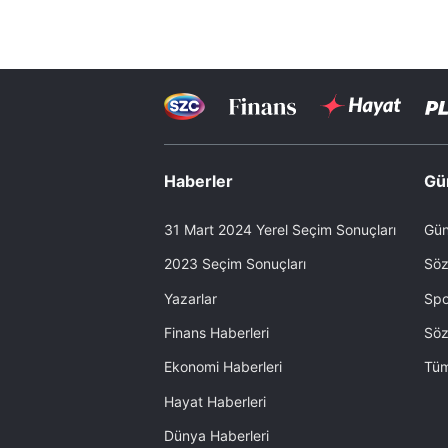
Haberler
Gü
31 Mart 2024 Yerel Seçim Sonuçları
Gün
2023 Seçim Sonuçları
Söz
Yazarlar
Spo
Finans Haberleri
Söz
Ekonomi Haberleri
Tüm
Hayat Haberleri
Dünya Haberleri