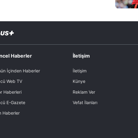
ncel Haberler
İletişim
ün İçinden Haberler
İletişim
cü Web TV
Künye
r Haberleri
Reklam Ver
cü E-Gazete
Vefat İlanları
 Haberler