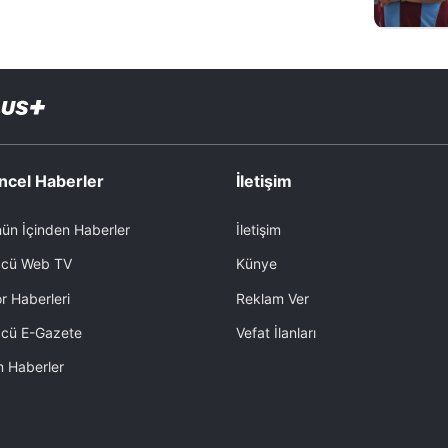
ncel Haberler
İletişim
ün İçinden Haberler
İletişim
cü Web TV
Künye
r Haberleri
Reklam Ver
cü E-Gazete
Vefat İlanları
 Haberler