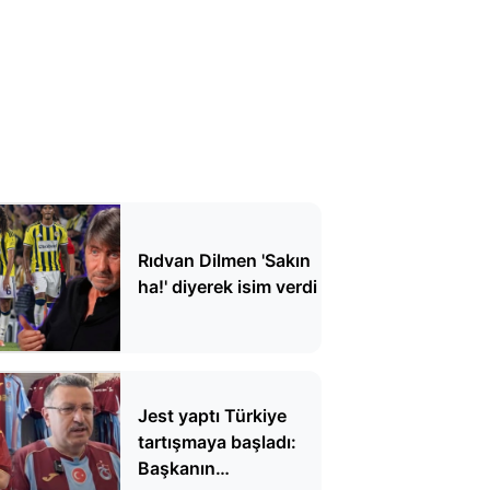
Rıdvan Dilmen 'Sakın
ha!' diyerek isim verdi
Jest yaptı Türkiye
tartışmaya başladı:
Başkanın