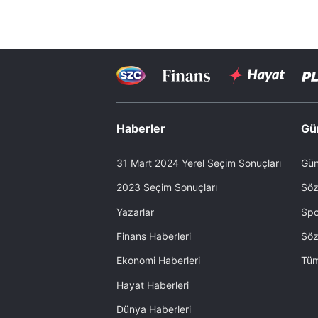
Haberler
Gü
31 Mart 2024 Yerel Seçim Sonuçları
Gün
2023 Seçim Sonuçları
Söz
Yazarlar
Spo
Finans Haberleri
Söz
Ekonomi Haberleri
Tüm
Hayat Haberleri
Dünya Haberleri