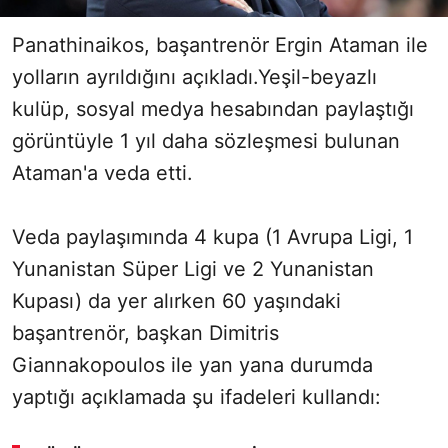
Panathinaikos, başantrenör Ergin Ataman ile
yolların ayrıldığını açıkladı.Yeşil-beyazlı
kulüp, sosyal medya hesabından paylaştığı
görüntüyle 1 yıl daha sözleşmesi bulunan
Ataman'a veda etti.
Veda paylaşımında 4 kupa (1 Avrupa Ligi, 1
Yunanistan Süper Ligi ve 2 Yunanistan
Kupası) da yer alırken 60 yaşındaki
başantrenör, başkan Dimitris
Giannakopoulos ile yan yana durumda
yaptığı açıklamada şu ifadeleri kullandı: