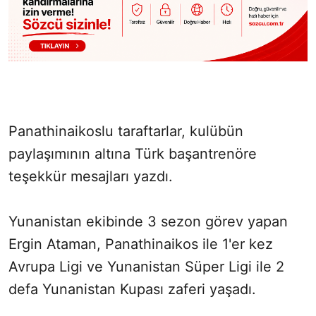
Panathinaikoslu taraftarlar, kulübün
paylaşımının altına Türk başantrenöre
teşekkür mesajları yazdı.
Yunanistan ekibinde 3 sezon görev yapan
Ergin Ataman, Panathinaikos ile 1'er kez
Avrupa Ligi ve Yunanistan Süper Ligi ile 2
defa Yunanistan Kupası zaferi yaşadı.