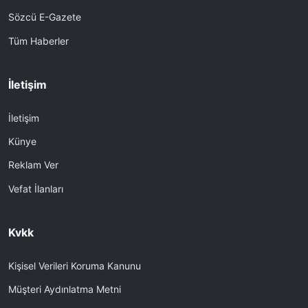
Sözcü E-Gazete
Tüm Haberler
İletişim
İletişim
Künye
Reklam Ver
Vefat İlanları
Kvkk
Kişisel Verileri Koruma Kanunu
Müşteri Aydınlatma Metni