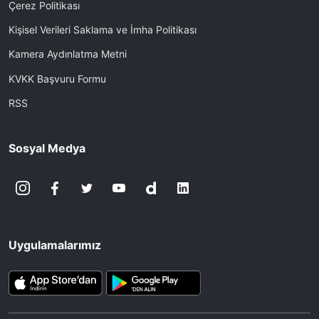
Çerez Politikası
Kişisel Verileri Saklama ve İmha Politikası
Kamera Aydınlatma Metni
KVKK Başvuru Formu
RSS
Sosyal Medya
Uygulamalarımız