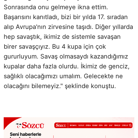
Sonrasında onu gelmeye ikna ettim.
Başarısını kanıtladı, bizi bir yılda 17. sıradan
alıp Avrupa'nın zirvesine taşıdı. Diğer yıllarda
hep savaştık, ikimiz de sistemle savaşan
birer savaşçıyız. Bu 4 kupa için çok
gururluyum. Savaş olmasaydı kazandığımız
kupalar daha fazla olurdu. İkimiz de genciz,
sağlıklı olacağımızı umalım. Gelecekte ne
olacağını bilemeyiz." şeklinde konuştu.