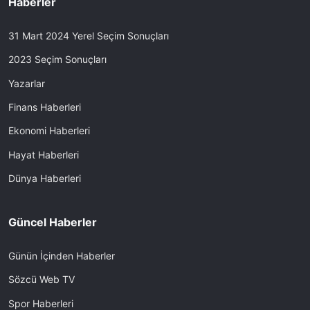
Haberler
31 Mart 2024 Yerel Seçim Sonuçları
2023 Seçim Sonuçları
Yazarlar
Finans Haberleri
Ekonomi Haberleri
Hayat Haberleri
Dünya Haberleri
Güncel Haberler
Günün İçinden Haberler
Sözcü Web TV
Spor Haberleri