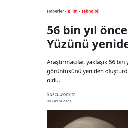
Haberler -
Bilim - Teknoloji
56 bin yıl önce
Yüzünü yenide
Araştırmacılar, yaklaşık 56 bin
görüntüsünü yeniden oluşturdu
oldu.
Sozcu.com.tr
08 Kasım 2023