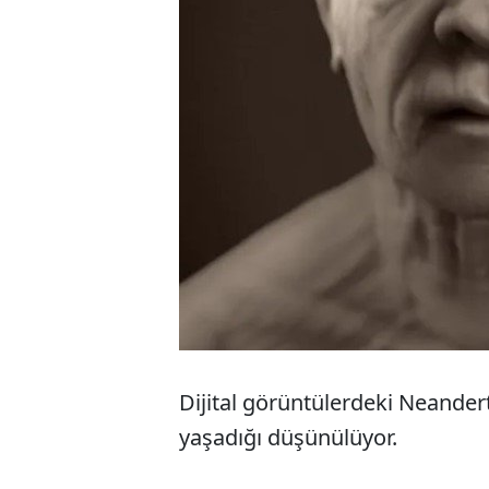
Dijital görüntülerdeki Neander
yaşadığı düşünülüyor.