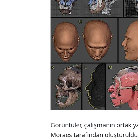
Görüntüler, çalışmanın ortak ya
Moraes tarafından oluşturuldu.