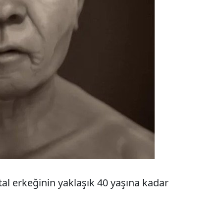
tal erkeğinin yaklaşık 40 yaşına kadar