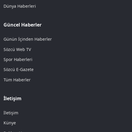
Dünya Haberleri
Güncel Haberler
Günün İçinden Haberler
Sözcü Web TV
Spor Haberleri
Sözcü E-Gazete
Tüm Haberler
İletişim
İletişim
Künye