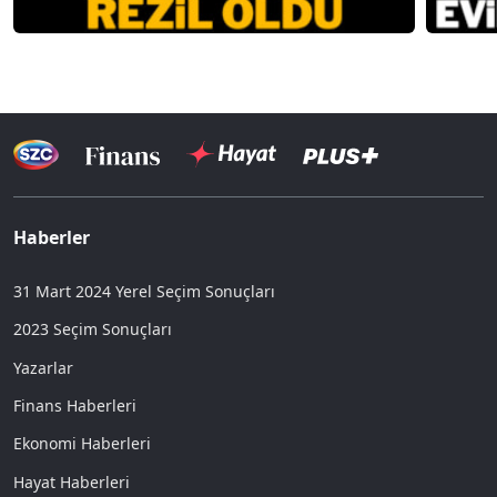
Haberler
31 Mart 2024 Yerel Seçim Sonuçları
2023 Seçim Sonuçları
Yazarlar
Finans Haberleri
Ekonomi Haberleri
Hayat Haberleri