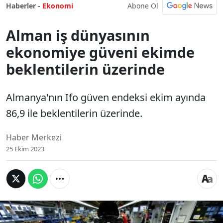
Abone Ol
Haberler -
Ekonomi
Alman iş dünyasının
ekonomiye güveni ekimde
beklentilerin üzerinde
Almanya'nın Ifo güven endeksi ekim ayında
86,9​ ile beklentilerin üzerinde.
Haber Merkezi
25 Ekim 2023