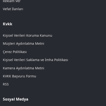
Reklam Ver
Vefat İlanları
Kvkk
Kişisel Verileri Koruma Kanunu
Müşteri Aydınlatma Metni
Çerez Politikası
Kişisel Verileri Saklama ve İmha Politikası
Kamera Aydınlatma Metni
KVKK Başvuru Formu
RSS
Sosyal Medya