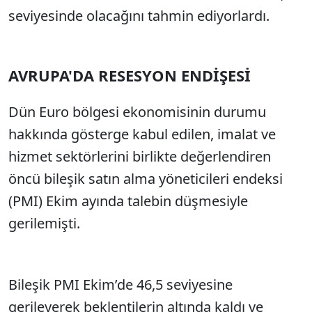
seviyesinde olacağını tahmin ediyorlardı.
AVRUPA'DA RESESYON ENDİŞESİ
Dün Euro bölgesi ekonomisinin durumu
hakkında gösterge kabul edilen, imalat ve
hizmet sektörlerini birlikte değerlendiren
öncü bileşik satın alma yöneticileri endeksi
(PMI) Ekim ayında talebin düşmesiyle
gerilemişti.
Bileşik PMI Ekim’de 46,5 seviyesine
gerileyerek beklentilerin altında kaldı ve