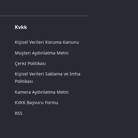
Kvkk
Kişisel Verileri Koruma Kanunu
Müşteri Aydınlatma Metni
Çerez Politikası
Kişisel Verileri Saklama ve İmha
Politikası
Kamera Aydınlatma Metni
KVKK Başvuru Formu
RSS