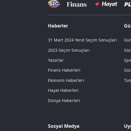
Haberler
Gü
31 Mart 2024 Yerel Seçim Sonuçları
Gün
2023 Seçim Sonuçları
Söz
Yazarlar
Spo
Finans Haberleri
Söz
Ekonomi Haberleri
Tüm
Hayat Haberleri
Dünya Haberleri
Sosyal Medya
Uy