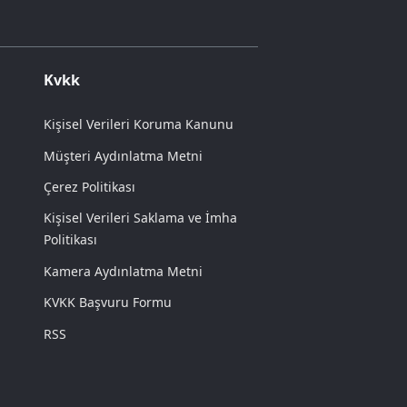
Kvkk
Kişisel Verileri Koruma Kanunu
Müşteri Aydınlatma Metni
Çerez Politikası
Kişisel Verileri Saklama ve İmha
Politikası
Kamera Aydınlatma Metni
KVKK Başvuru Formu
RSS