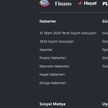
Haberler
Gü
31 Mart 2024 Yerel Seçim Sonuçları
Gün
2023 Seçim Sonuçları
Söz
Yazarlar
Spo
Finans Haberleri
Söz
Ekonomi Haberleri
Tüm
Hayat Haberleri
Dünya Haberleri
Sosyal Medya
Uy