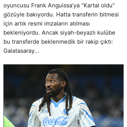
oyuncusu Frank Anguissa’ya “Kartal oldu”
gözüyle bakıyordu. Hatta transferin bitmesi
için artık resmi imzaların atılması
bekleniyordu. Ancak siyah-beyazlı kulübe
bu transferde beklenmedik bir rakip çıktı:
Galatasaray...