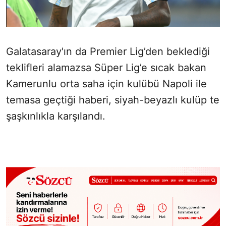
Galatasaray'ın da Premier Lig’den beklediği
teklifleri alamazsa Süper Lig’e sıcak bakan
Kamerunlu orta saha için kulübü Napoli ile
temasa geçtiği haberi, siyah-beyazlı kulüp te
şaşkınlıkla karşılandı.