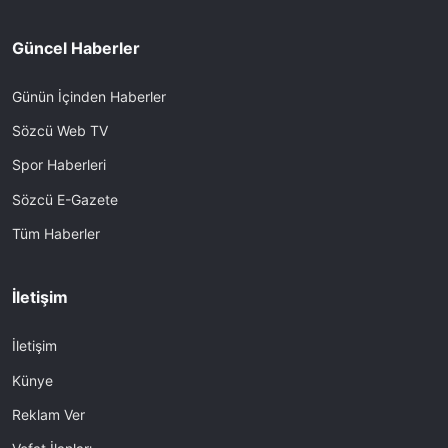
Güncel Haberler
Günün İçinden Haberler
Sözcü Web TV
Spor Haberleri
Sözcü E-Gazete
Tüm Haberler
İletişim
İletişim
Künye
Reklam Ver