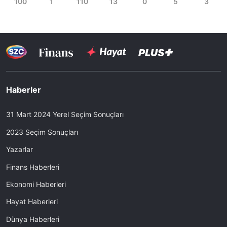
Haberler
31 Mart 2024 Yerel Seçim Sonuçları
2023 Seçim Sonuçları
Yazarlar
Finans Haberleri
Ekonomi Haberleri
Hayat Haberleri
Dünya Haberleri