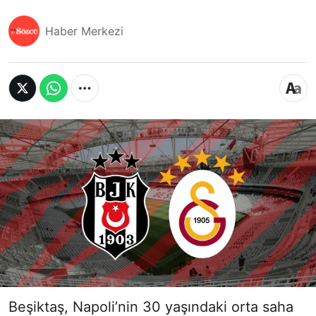
Haber Merkezi
Beşiktaş, Napoli’nin 30 yaşındaki orta saha