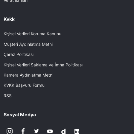
Vefat İlanları
Kvkk
Kişisel Verileri Koruma Kanunu
Müşteri Aydınlatma Metni
Çerez Politikası
Kişisel Verileri Saklama ve İmha Politikası
Kamera Aydınlatma Metni
KVKK Başvuru Formu
RSS
Sosyal Medya