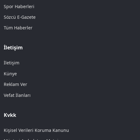
Spor Haberleri
Sözcü E-Gazete
Tüm Haberler
İletişim
İletişim
Künye
Reklam Ver
Vefat İlanları
Kvkk
Kişisel Verileri Koruma Kanunu