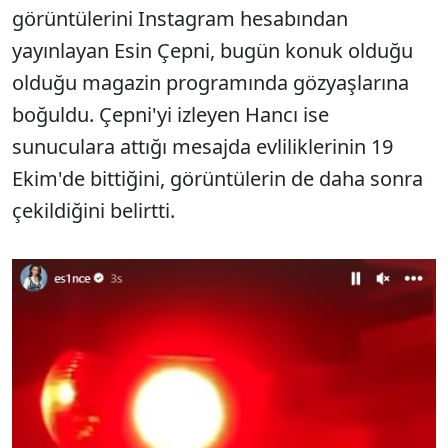
görüntülerini Instagram hesabından
yayınlayan Esin Çepni, bugün konuk olduğu
olduğu magazin programında gözyaşlarına
boğuldu. Çepni'yi izleyen Hancı ise
sunuculara attığı mesajda evliliklerinin 19
Ekim'de bittiğini, görüntülerin de daha sonra
çekildiğini belirtti.