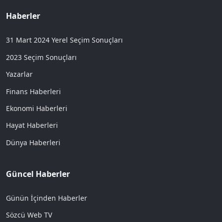
Haberler
31 Mart 2024 Yerel Seçim Sonuçları
2023 Seçim Sonuçları
Yazarlar
Finans Haberleri
Ekonomi Haberleri
Hayat Haberleri
Dünya Haberleri
Güncel Haberler
Günün İçinden Haberler
Sözcü Web TV