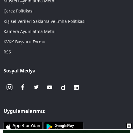
Müşteri Aydınlatma Metni
Çerez Politikası
Kişisel Verileri Saklama ve İmha Politikası
Kamera Aydınlatma Metni
KVKK Başvuru Formu
RSS
Sosyal Medya
Uygulamalarımız