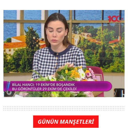
GÜNÜN MANŞETLERİ