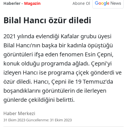
Abone Ol
Haberler -
Magazin
Bilal Hancı özür diledi
2021 yılında evlendiği Kafalar grubu üyesi
Bilal Hancı'nın başka bir kadınla öpüştüğü
görüntüleri ifşa eden fenomen Esin Çepni,
konuk olduğu programda ağladı. Çepni'yi
izleyen Hancı ise programa çiçek gönderdi ve
özür diledi. Hancı, Çepni ile 19 Temmuz'da
boşandıklarını görüntülerin de ilerleyen
günlerde çekildiğini belirtti.
Haber Merkezi
31 Ekim 2023
Güncellenme:
31 Ekim 2023