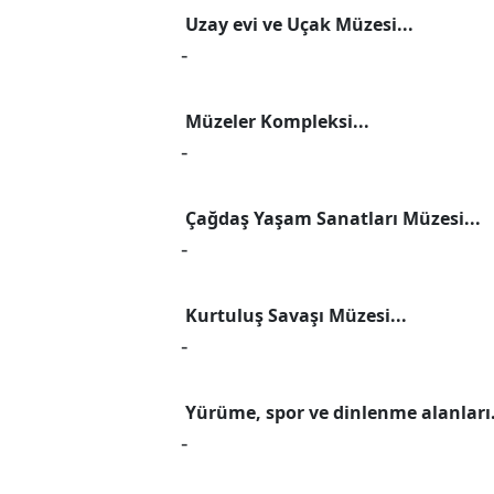
Uzay evi ve Uçak Müzesi...
-
Müzeler Kompleksi...
-
Çağdaş Yaşam Sanatları Müzesi...
-
Kurtuluş Savaşı Müzesi...
-
Yürüme, spor ve dinlenme alanları.
-