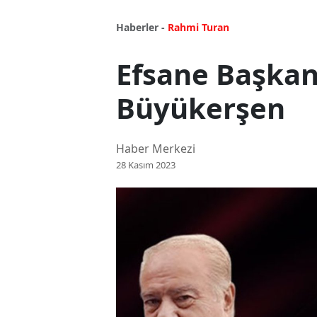
Haberler -
Rahmi Turan
Efsane Başkan
Büyükerşen
Haber Merkezi
28 Kasım 2023