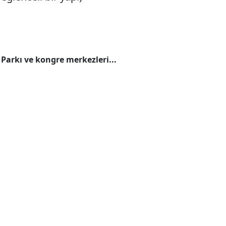
Parkı ve kongre merkezleri...