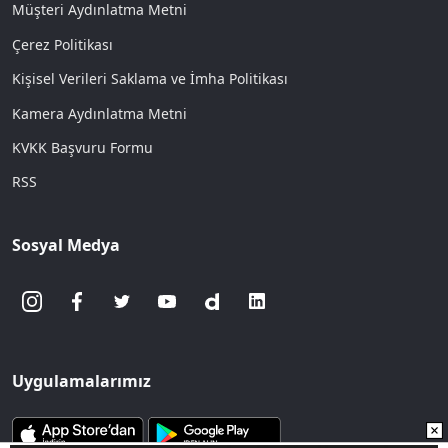
Müşteri Aydınlatma Metni
Çerez Politikası
Kişisel Verileri Saklama ve İmha Politikası
Kamera Aydınlatma Metni
KVKK Başvuru Formu
RSS
Sosyal Medya
Uygulamalarımız