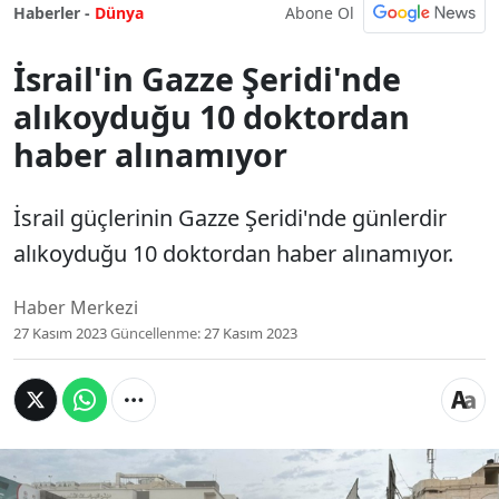
Abone Ol
Haberler -
Dünya
İsrail'in Gazze Şeridi'nde
alıkoyduğu 10 doktordan
haber alınamıyor
İsrail güçlerinin Gazze Şeridi'nde günlerdir
alıkoyduğu 10 doktordan haber alınamıyor.
Haber Merkezi
27 Kasım 2023
Güncellenme:
27 Kasım 2023