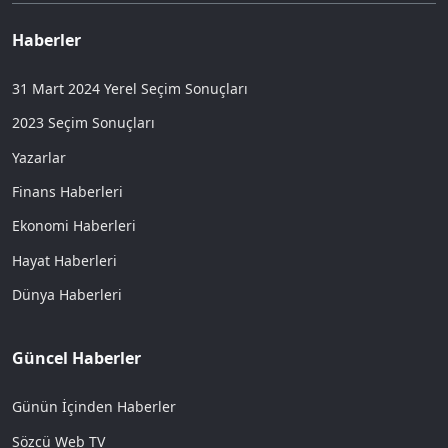
Haberler
31 Mart 2024 Yerel Seçim Sonuçları
2023 Seçim Sonuçları
Yazarlar
Finans Haberleri
Ekonomi Haberleri
Hayat Haberleri
Dünya Haberleri
Güncel Haberler
Günün İçinden Haberler
Sözcü Web TV