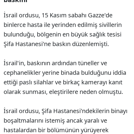
İsrail ordusu, 15 Kasım sabahı Gazze'de
binlerce hasta ile yerinden edilmiş sivillerin
bulunduğu, bölgenin en büyük sağlık tesisi
Şifa Hastanesi'ne baskın düzenlemişti.
İsrail'in, baskının ardından tüneller ve
cephanelikler yerine binada bulduğunu iddia
ettiği paslı silahlar ve birkaç kamerayı kanıt
olarak sunması, eleştirilere neden olmuştu.
İsrail ordusu, Şifa Hastanesi'ndekilerin binayı
boşaltmalarını istemiş ancak yaralı ve
hastalardan bir bölümünün yürüyerek