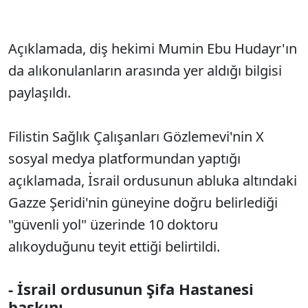
Açıklamada, diş hekimi Mumin Ebu Hudayr'ın
da alıkonulanların arasında yer aldığı bilgisi
paylaşıldı.
Filistin Sağlık Çalışanları Gözlemevi'nin X
sosyal medya platformundan yaptığı
açıklamada, İsrail ordusunun abluka altındaki
Gazze Şeridi'nin güneyine doğru belirlediği
"güvenli yol" üzerinde 10 doktoru
alıkoyduğunu teyit ettiği belirtildi.
- İsrail ordusunun Şifa Hastanesi
baskını