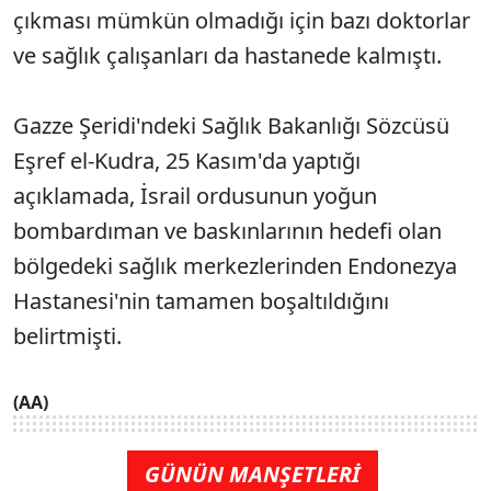
çıkması mümkün olmadığı için bazı doktorlar
ve sağlık çalışanları da hastanede kalmıştı.
Gazze Şeridi'ndeki Sağlık Bakanlığı Sözcüsü
Eşref el-Kudra, 25 Kasım'da yaptığı
açıklamada, İsrail ordusunun yoğun
bombardıman ve baskınlarının hedefi olan
bölgedeki sağlık merkezlerinden Endonezya
Hastanesi'nin tamamen boşaltıldığını
belirtmişti.
(AA)
GÜNÜN MANŞETLERİ