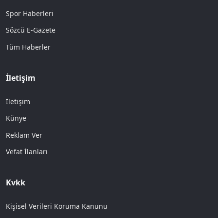
Spor Haberleri
Sözcü E-Gazete
Tüm Haberler
İletişim
İletişim
Künye
Reklam Ver
Vefat İlanları
Kvkk
Kişisel Verileri Koruma Kanunu