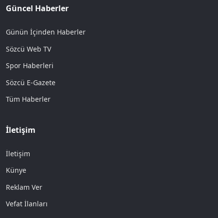
Güncel Haberler
Günün İçinden Haberler
Sözcü Web TV
Spor Haberleri
Sözcü E-Gazete
Tüm Haberler
İletişim
İletişim
Künye
Reklam Ver
Vefat İlanları