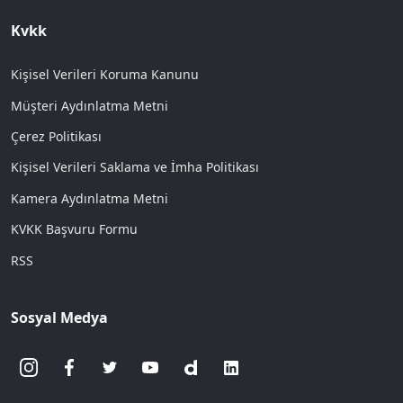
Kvkk
Kişisel Verileri Koruma Kanunu
Müşteri Aydınlatma Metni
Çerez Politikası
Kişisel Verileri Saklama ve İmha Politikası
Kamera Aydınlatma Metni
KVKK Başvuru Formu
RSS
Sosyal Medya