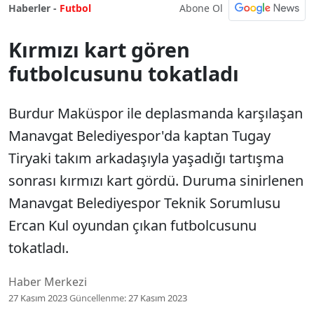
Abone Ol
Haberler -
Futbol
Kırmızı kart gören
futbolcusunu tokatladı
Burdur Maküspor ile deplasmanda karşılaşan
Manavgat Belediyespor'da kaptan Tugay
Tiryaki takım arkadaşıyla yaşadığı tartışma
sonrası kırmızı kart gördü. Duruma sinirlenen
Manavgat Belediyespor Teknik Sorumlusu
Ercan Kul oyundan çıkan futbolcusunu
tokatladı.
Haber Merkezi
27 Kasım 2023
Güncellenme:
27 Kasım 2023