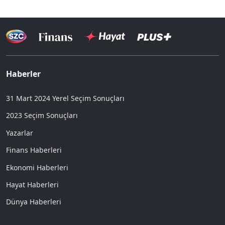
Haberler
31 Mart 2024 Yerel Seçim Sonuçları
2023 Seçim Sonuçları
Yazarlar
Finans Haberleri
Ekonomi Haberleri
Hayat Haberleri
Dünya Haberleri