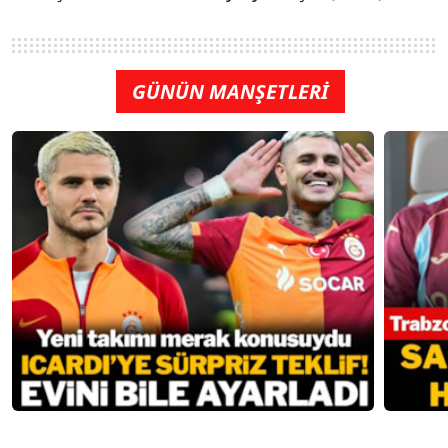
GÜNÜN MANŞETLERİ