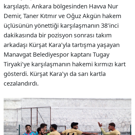
karşılaştı. Ankara bölgesinden Havva Nur
Demir, Taner Kıtmır ve Oğuz Akgün hakem
üçlüsünün yönettiği karşılaşmanın 38'inci
dakikasında bir pozisyon sonrası takım
arkadaşı Kürşat Kara'yla tartışma yaşayan
Manavgat Belediyespor kaptanı Tugay
Tiryaki'ye karşılaşmanın hakemi kırmızı kart
gösterdi. Kürşat Kara'yı da sarı kartla
cezalandırdı.