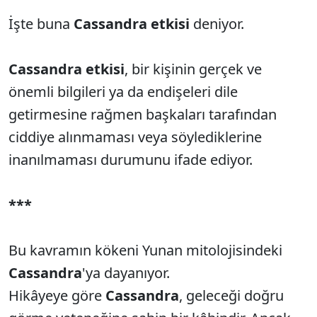
İşte buna
Cassandra etkisi
deniyor.
Cassandra etkisi
, bir kişinin gerçek ve
önemli bilgileri ya da endişeleri dile
getirmesine rağmen başkaları tarafından
ciddiye alınmaması veya söylediklerine
inanılmaması durumunu ifade ediyor.
***
Bu kavramın kökeni Yunan mitolojisindeki
Cassandra
'ya dayanıyor.
Hikâyeye göre
Cassandra
, geleceği doğru