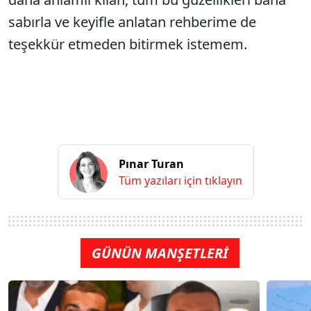
sabırla ve keyifle anlatan rehberime de
teşekkür etmeden bitirmek istemem.
Pınar Turan
Tüm yazıları için tıklayın
GÜNÜN MANŞETLERİ