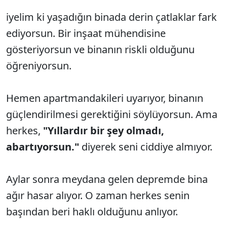
iyelim ki yaşadığın binada derin çatlaklar fark
ediyorsun. Bir inşaat mühendisine
gösteriyorsun ve binanın riskli olduğunu
öğreniyorsun.
Hemen apartmandakileri uyarıyor, binanın
güçlendirilmesi gerektiğini söylüyorsun. Ama
herkes,
"Yıllardır bir şey olmadı,
abartıyorsun."
diyerek seni ciddiye almıyor.
Aylar sonra meydana gelen depremde bina
ağır hasar alıyor. O zaman herkes senin
başından beri haklı olduğunu anlıyor.