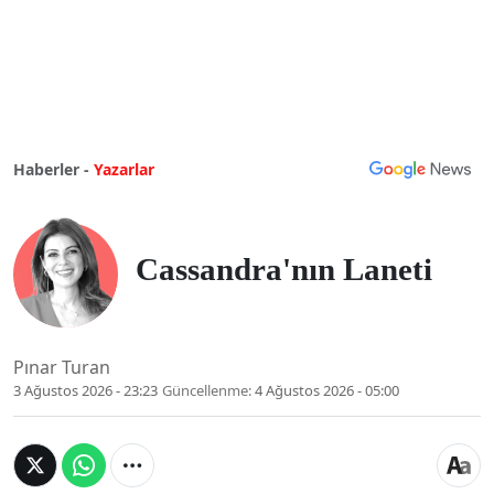
Haberler -
Yazarlar
Cassandra'nın Laneti
Pınar Turan
3 Ağustos 2026 - 23:23
Güncellenme:
4 Ağustos 2026 - 05:00