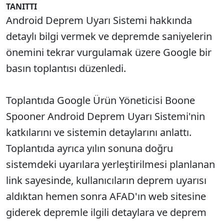
TANITTI
Android Deprem Uyarı Sistemi hakkında
detaylı bilgi vermek ve depremde saniyelerin
önemini tekrar vurgulamak üzere Google bir
basın toplantısı düzenledi.
Toplantıda Google Ürün Yöneticisi Boone
Spooner Android Deprem Uyarı Sistemi'nin
katkılarını ve sistemin detaylarını anlattı.
Toplantıda ayrıca yılın sonuna doğru
sistemdeki uyarılara yerleştirilmesi planlanan
link sayesinde, kullanıcıların deprem uyarısı
aldıktan hemen sonra AFAD'ın web sitesine
giderek depremle ilgili detaylara ve deprem