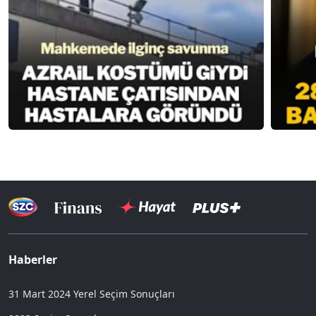
Haberler
31 Mart 2024 Yerel Seçim Sonuçları