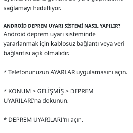
sağlamayı hedefliyor.
ANDROİD DEPREM UYARI SİSTEMİ NASIL YAPILIR?
Android deprem uyarı sisteminde
yararlanmak için kablosuz bağlantı veya veri
bağlantısı açık olmalıdır.
* Telefonunuzun AYARLAR uygulamasını açın.
* KONUM > GELİŞMİŞ > DEPREM
UYARILARI'na dokunun.
* DEPREM UYARILARI'nı açın.