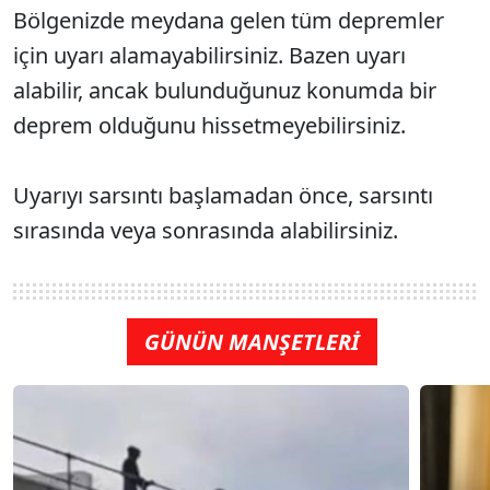
Bölgenizde meydana gelen tüm depremler
için uyarı alamayabilirsiniz. Bazen uyarı
alabilir, ancak bulunduğunuz konumda bir
deprem olduğunu hissetmeyebilirsiniz.
Uyarıyı sarsıntı başlamadan önce, sarsıntı
sırasında veya sonrasında alabilirsiniz.
GÜNÜN MANŞETLERİ