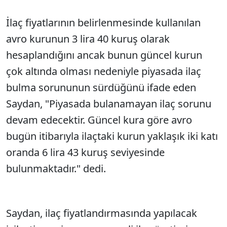
İlaç fiyatlarının belirlenmesinde kullanılan
avro kurunun 3 lira 40 kuruş olarak
hesaplandığını ancak bunun güncel kurun
çok altında olması nedeniyle piyasada ilaç
bulma sorununun sürdüğünü ifade eden
Saydan, "Piyasada bulanamayan ilaç sorunu
devam edecektir. Güncel kura göre avro
bugün itibarıyla ilaçtaki kurun yaklaşık iki katı
oranda 6 lira 43 kuruş seviyesinde
bulunmaktadır." dedi.
Saydan, ilaç fiyatlandırmasında yapılacak