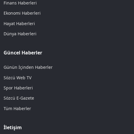
Finans Haberleri
Ekonomi Haberleri
Hayat Haberleri
Dünya Haberleri
Güncel Haberler
Günün İçinden Haberler
Sözcü Web TV
Spor Haberleri
Sözcü E-Gazete
Tüm Haberler
İletişim