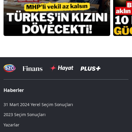
Haberler
31 Mart 2024 Yerel Seçim Sonuçları
2023 Seçim Sonuçları
Yazarlar