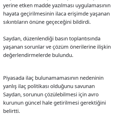
yerine etken madde yazılması uygulamasının
hayata geçirilmesinin ilaca erişimde yaşanan
sıkıntıların önüne geçeceğini bildirdi.
Saydan, düzenlendiği basın toplantısında
yaşanan sorunlar ve çözüm önerilerine ilişkin
değerlendirmelerde bulundu.
Piyasada ilaç bulunamamasının nedeninin
yanlış ilaç politikası olduğunu savunan
Saydan, sorunun çözülebilmesi için avro
kurunun güncel hale getirilmesi gerektiğini
belirtti.