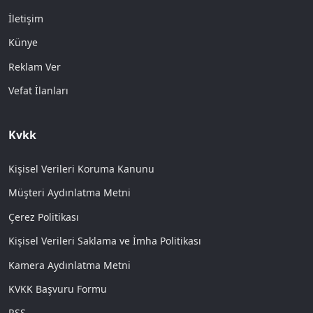
İletişim
Künye
Reklam Ver
Vefat İlanları
Kvkk
Kişisel Verileri Koruma Kanunu
Müşteri Aydınlatma Metni
Çerez Politikası
Kişisel Verileri Saklama ve İmha Politikası
Kamera Aydınlatma Metni
KVKK Başvuru Formu
RSS