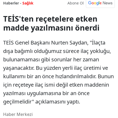
Abone Ol
Haberler -
Sağlık
TEİS'ten reçetelere etken
madde yazılmasını önerdi
TEİS Genel Başkanı Nurten Saydan, "İlaçta
dışa bağımlı olduğumuz sürece ilaç yokluğu,
bulunamaması gibi sorunlar her zaman
yaşanacaktır. Bu yüzden yerli ilaç üretimi ve
kullanımı bir an önce hızlandırılmalıdır. Bunun
için reçeteye ilaç ismi değil etken maddenin
yazılması uygulamasına bir an önce
geçilmelidir" açıklamasını yaptı.
Haber Merkezi