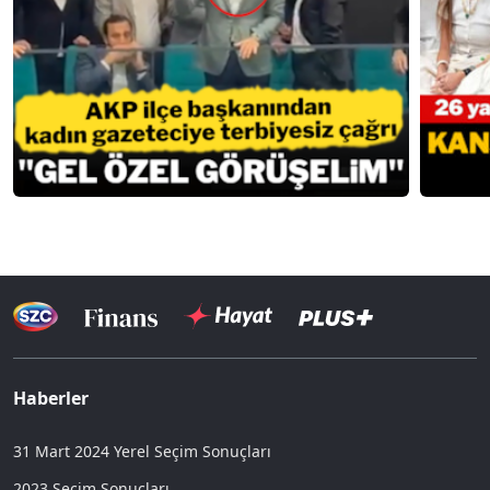
Haberler
31 Mart 2024 Yerel Seçim Sonuçları
2023 Seçim Sonuçları