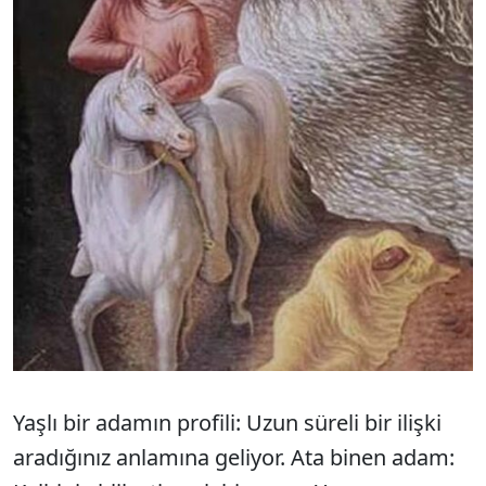
Yaşlı bir adamın profili: Uzun süreli bir ilişki
aradığınız anlamına geliyor. Ata binen adam: