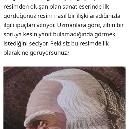
resimden oluşan olan sanat eserinde ilk
gördüğünüz resim nasıl bir ilişki aradığınızla
ilgili ipuçları veriyor. Uzmanlara göre, zihin bir
soruya kesin yanıt bulamadığında görmek
istediğini seçiyor. Peki siz bu resimde ilk
olarak ne görüyorsunuz?