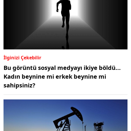
İlginizi Çekebilir
Bu görüntü sosyal medyayı ikiye böldü...
Kadın beynine mi erkek beynine mi
sahipsiniz?