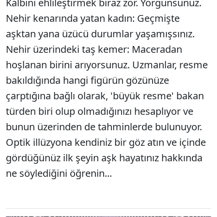
Kalbini ehlileştirmek biraz zor. Yorgunsunuz.
Nehir kenarında yatan kadın: Geçmişte
aşktan yana üzücü durumlar yaşamışsınız.
Nehir üzerindeki taş kemer: Maceradan
hoşlanan birini arıyorsunuz. Uzmanlar, resme
bakıldığında hangi figürün gözünüze
çarptığına bağlı olarak, 'büyük resme' bakan
türden biri olup olmadığınızı hesaplıyor ve
bunun üzerinden de tahminlerde bulunuyor.
Optik illüzyona kendiniz bir göz atın ve içinde
gördüğünüz ilk şeyin aşk hayatınız hakkında
ne söylediğini öğrenin...