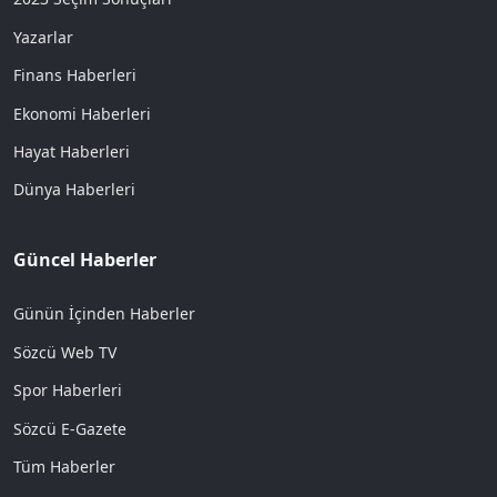
Yazarlar
Finans Haberleri
Ekonomi Haberleri
Hayat Haberleri
Dünya Haberleri
Güncel Haberler
Günün İçinden Haberler
Sözcü Web TV
Spor Haberleri
Sözcü E-Gazete
Tüm Haberler