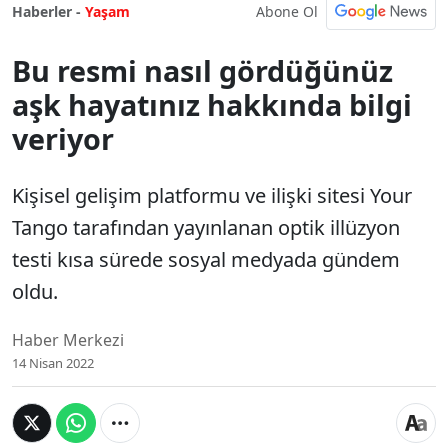
Abone Ol
Haberler -
Yaşam
Bu resmi nasıl gördüğünüz
aşk hayatınız hakkında bilgi
veriyor
Kişisel gelişim platformu ve ilişki sitesi Your
Tango tarafından yayınlanan optik illüzyon
testi kısa sürede sosyal medyada gündem
oldu.
Haber Merkezi
14 Nisan 2022