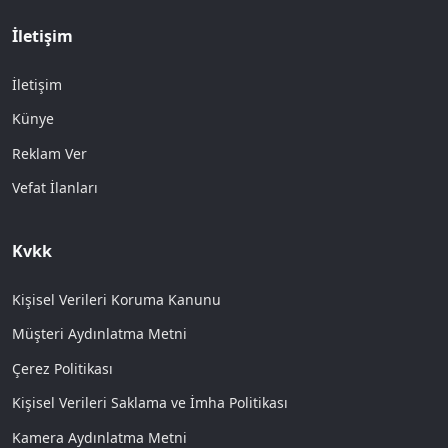
İletişim
İletişim
Künye
Reklam Ver
Vefat İlanları
Kvkk
Kişisel Verileri Koruma Kanunu
Müşteri Aydınlatma Metni
Çerez Politikası
Kişisel Verileri Saklama ve İmha Politikası
Kamera Aydınlatma Metni