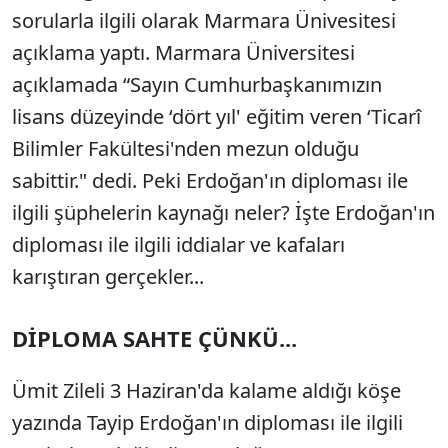
sorularla ilgili olarak Marmara Ünivesitesi
açıklama yaptı. Marmara Üniversitesi
açıklamada “Sayın Cumhurbaşkanımızın
lisans düzeyinde ‘dört yıl' eğitim veren ‘Ticarî
Bilimler Fakültesi'nden mezun olduğu
sabittir." dedi. Peki Erdoğan'ın diploması ile
ilgili şüphelerin kaynağı neler? İşte Erdoğan'ın
diploması ile ilgili iddialar ve kafaları
karıştıran gerçekler...
DİPLOMA SAHTE ÇÜNKÜ...
Ümit Zileli 3 Haziran'da kalame aldığı köşe
yazında Tayip Erdoğan'ın diploması ile ilgili