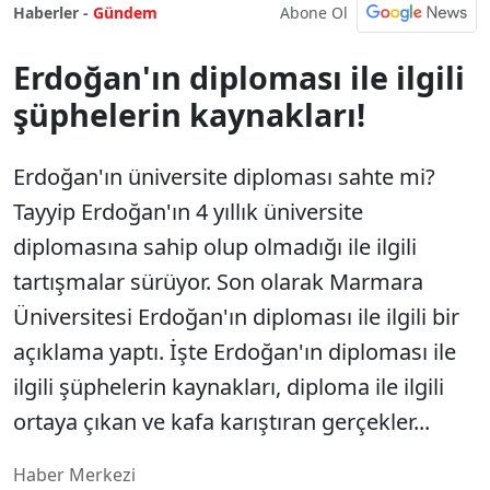
Abone Ol
Haberler -
Gündem
Erdoğan'ın diploması ile ilgili
şüphelerin kaynakları!
Erdoğan'ın üniversite diploması sahte mi?
Tayyip Erdoğan'ın 4 yıllık üniversite
diplomasına sahip olup olmadığı ile ilgili
tartışmalar sürüyor. Son olarak Marmara
Üniversitesi Erdoğan'ın diploması ile ilgili bir
açıklama yaptı. İşte Erdoğan'ın diploması ile
ilgili şüphelerin kaynakları, diploma ile ilgili
ortaya çıkan ve kafa karıştıran gerçekler...
Haber Merkezi