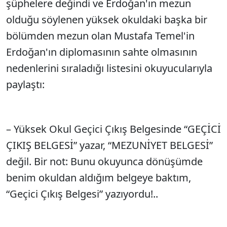
şüphelere değindi ve Erdoğan'ın mezun
olduğu söylenen yüksek okuldaki başka bir
bölümden mezun olan Mustafa Temel'in
Erdoğan'ın diplomasının sahte olmasının
nedenlerini sıraladığı listesini okuyucularıyla
paylaştı:
– Yüksek Okul Geçici Çıkış Belgesinde “GEÇİCİ
ÇIKIŞ BELGESİ” yazar, “MEZUNİYET BELGESİ”
değil. Bir not: Bunu okuyunca dönüşümde
benim okuldan aldığım belgeye baktım,
“Geçici Çıkış Belgesi” yazıyordu!..