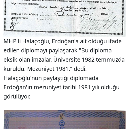
MHP'li Halaçoğlu, Erdoğan'a ait olduğu ifade
edilen diplomayı paylaşarak "Bu diploma
eksik olan imzalar. Üniversite 1982 temmuzda
kuruldu. Mezuniyet 1981." dedi.
Halaçoğlu'nun paylaştığı diplomada
Erdoğan'ın mezuniyet tarihi 1981 yılı olduğu
görülüyor.