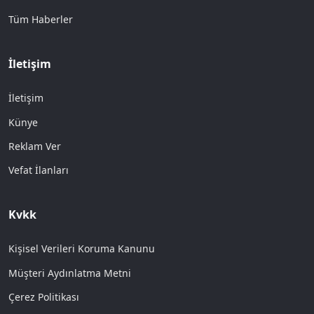
Tüm Haberler
İletişim
İletişim
Künye
Reklam Ver
Vefat İlanları
Kvkk
Kişisel Verileri Koruma Kanunu
Müşteri Aydınlatma Metni
Çerez Politikası