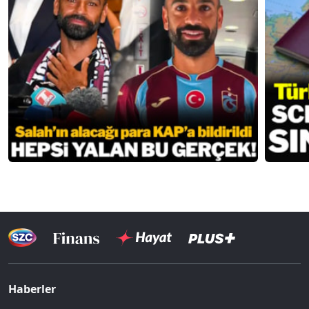
Haberler