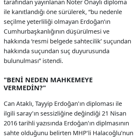
tarafından yayınlanan Noter Onaylı diploma
ile kanıtlandığı öne sürülerek, “bu nedenle
seçilme yeterliliği olmayan Erdoğan’ın
Cumhurbaşkanlığının düşürülmesi ve
hakkında ‘resmi belgede sahtecilik’ suçundan
hakkında suçundan suç duyurusunda
bulunulması” istendi.
"BENİ NEDEN MAHKEMEYE
VERMEDİN?"
Can Ataklı, Tayyip Erdoğan'ın diploması ile
ilgili saray'ın sessizliğine değindiği 21 Nisan
2016 tarihli yazısında Erdoğan'ın diplmasının
sahte olduğunu belirten MHP'li Halacoğlu'nun