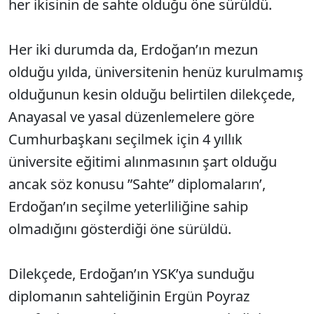
her ikisinin de sahte olduğu öne sürüldü.
Her iki durumda da, Erdoğan’ın mezun
olduğu yılda, üniversitenin henüz kurulmamış
olduğunun kesin olduğu belirtilen dilekçede,
Anayasal ve yasal düzenlemelere göre
Cumhurbaşkanı seçilmek için 4 yıllık
üniversite eğitimi alınmasının şart olduğu
ancak söz konusu ”Sahte” diplomaların’,
Erdoğan’ın seçilme yeterliliğine sahip
olmadığını gösterdiği öne sürüldü.
Dilekçede, Erdoğan’ın YSK’ya sunduğu
diplomanın sahteliğinin Ergün Poyraz