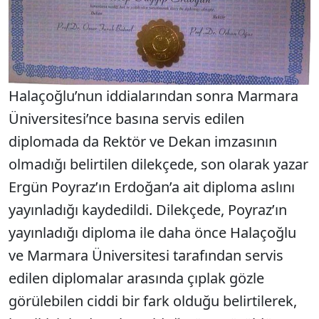
Halaçoğlu’nun iddialarından sonra Marmara
Üniversitesi’nce basına servis edilen
diplomada da Rektör ve Dekan imzasının
olmadığı belirtilen dilekçede, son olarak yazar
Ergün Poyraz’ın Erdoğan’a ait diploma aslını
yayınladığı kaydedildi. Dilekçede, Poyraz’ın
yayınladığı diploma ile daha önce Halaçoğlu
ve Marmara Üniversitesi tarafından servis
edilen diplomalar arasında çıplak gözle
görülebilen ciddi bir fark olduğu belirtilerek,