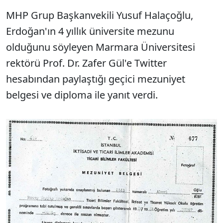
MHP Grup Başkanvekili Yusuf Halaçoğlu,
Erdoğan'ın 4 yıllık üniversite mezunu
olduğunu söyleyen Marmara Üniversitesi
rektörü Prof. Dr. Zafer Gül'e Twitter
hesabından paylaştığı geçici mezuniyet
belgesi ve diploma ile yanıt verdi.