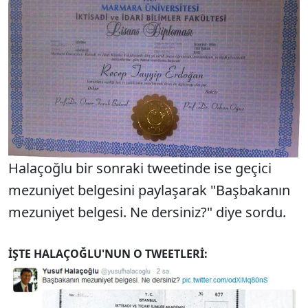
Halaçoğlu bir sonraki tweetinde ise geçici
mezuniyet belgesini paylaşarak "Başbakanın
mezuniyet belgesi. Ne dersiniz?" diye sordu.
İŞTE HALAÇOĞLU'NUN O TWEETLERİ: