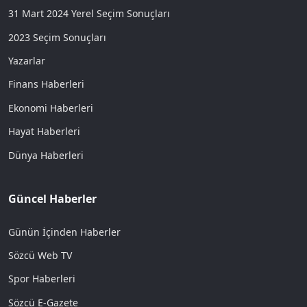
31 Mart 2024 Yerel Seçim Sonuçları
2023 Seçim Sonuçları
Yazarlar
Finans Haberleri
Ekonomi Haberleri
Hayat Haberleri
Dünya Haberleri
Güncel Haberler
Günün İçinden Haberler
Sözcü Web TV
Spor Haberleri
Sözcü E-Gazete