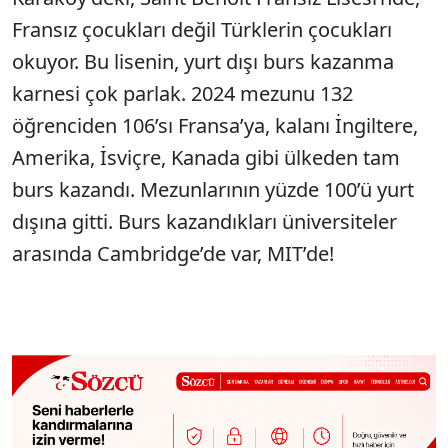
Fransız çocukları değil Türklerin çocukları
okuyor. Bu lisenin, yurt dışı burs kazanma
karnesi çok parlak. 2024 mezunu 132
öğrenciden 106’sı Fransa’ya, kalanı İngiltere,
Amerika, İsviçre, Kanada gibi ülkeden tam
burs kazandı. Mezunlarının yüzde 100’ü yurt
dışına gitti. Burs kazandıkları üniversiteler
arasında Cambridge’de var, MIT’de!