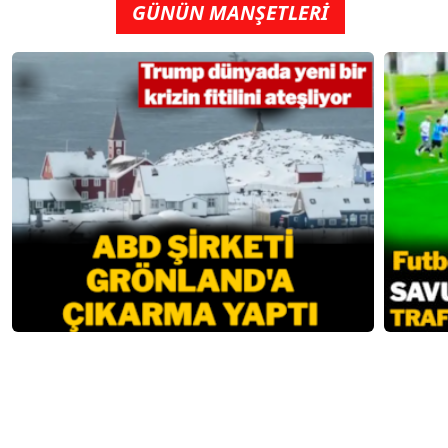
GÜNÜN MANŞETLERİ