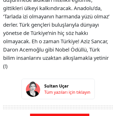
gittikleri ülkeyi kalkındıracak. Anadolu’da,
‘Tarlada izi olmayanın harmanda yüzü olmaz’
derler. Türk gençleri buluşlarıyla dünyayı
yönetse de Türkiye’nin hiç söz hakkı
olmayacak. Eh o zaman Türkiye! Aziz Sancar,
Daron Acemoğlu gibi Nobel Ödüllü, Türk
bilim insanlarını uzaktan alkışlamakla yetinir
(!)
Sultan Uçar
Tüm yazıları için tıklayın