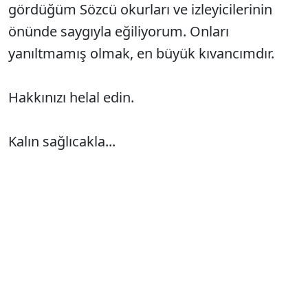
gördüğüm Sözcü okurları ve izleyicilerinin
önünde saygıyla eğiliyorum. Onları
yanıltmamış olmak, en büyük kıvancımdır.
Hakkınızı helal edin.
Kalın sağlıcakla...