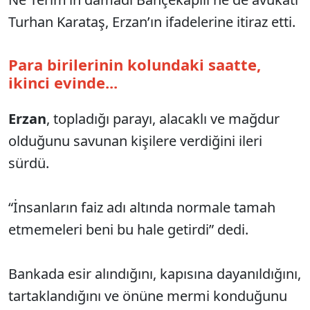
Turhan Karataş, Erzan’ın ifadelerine itiraz etti.
Para birilerinin kolundaki saatte,
ikinci evinde...
Erzan
, topladığı parayı, alacaklı ve mağdur
olduğunu savunan kişilere verdiğini ileri
sürdü.
“İnsanların faiz adı altında normale tamah
etmemeleri beni bu hale getirdi” dedi.
Bankada esir alındığını, kapısına dayanıldığını,
tartaklandığını ve önüne mermi konduğunu