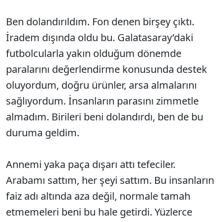
Ben dolandırıldım. Fon denen birşey çıktı.
İradem dışında oldu bu. Galatasaray’daki
futbolcularla yakın olduğum dönemde
paralarını değerlendirme konusunda destek
oluyordum, doğru ürünler, arsa almalarını
sağlıyordum. İnsanların parasını zimmetle
almadım. Birileri beni dolandırdı, ben de bu
duruma geldim.
Annemi yaka paça dışarı attı tefeciler.
Arabamı sattım, her şeyi sattım. Bu insanların
faiz adı altında aza değil, normale tamah
etmemeleri beni bu hale getirdi. Yüzlerce