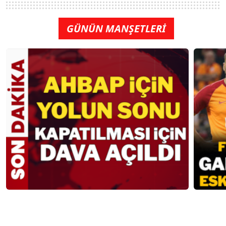
GÜNÜN MANŞETLERİ