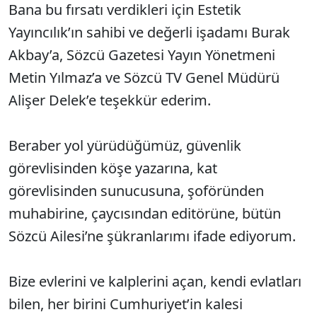
Bana bu fırsatı verdikleri için Estetik
Yayıncılık’ın sahibi ve değerli işadamı Burak
Akbay’a, Sözcü Gazetesi Yayın Yönetmeni
Metin Yılmaz’a ve Sözcü TV Genel Müdürü
Alişer Delek’e teşekkür ederim.
Beraber yol yürüdüğümüz, güvenlik
görevlisinden köşe yazarına, kat
görevlisinden sunucusuna, şoföründen
muhabirine, çaycısından editörüne, bütün
Sözcü Ailesi’ne şükranlarımı ifade ediyorum.
Bize evlerini ve kalplerini açan, kendi evlatları
bilen, her birini Cumhuriyet’in kalesi