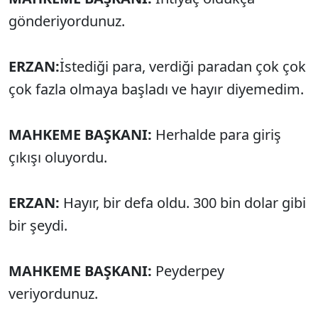
gönderiyordunuz.
ERZAN:
İstediği para, verdiği paradan çok çok
çok fazla olmaya başladı ve hayır diyemedim.
MAHKEME BAŞKANI:
Herhalde para giriş
çıkışı oluyordu.
ERZAN:
Hayır, bir defa oldu. 300 bin dolar gibi
bir şeydi.
MAHKEME BAŞKANI:
Peyderpey
veriyordunuz.