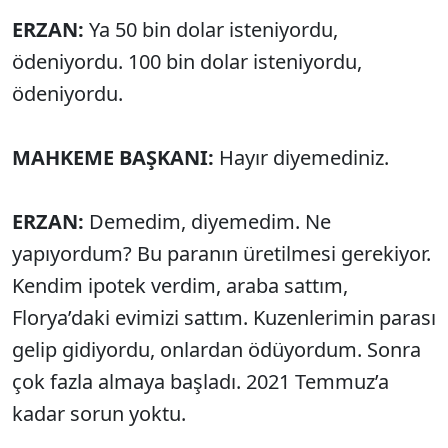
ERZAN:
Ya 50 bin dolar isteniyordu,
ödeniyordu. 100 bin dolar isteniyordu,
ödeniyordu.
MAHKEME BAŞKANI:
Hayır diyemediniz.
ERZAN:
Demedim, diyemedim. Ne
yapıyordum? Bu paranın üretilmesi gerekiyor.
Kendim ipotek verdim, araba sattım,
Florya’daki evimizi sattım. Kuzenlerimin parası
gelip gidiyordu, onlardan ödüyordum. Sonra
çok fazla almaya başladı. 2021 Temmuz’a
kadar sorun yoktu.