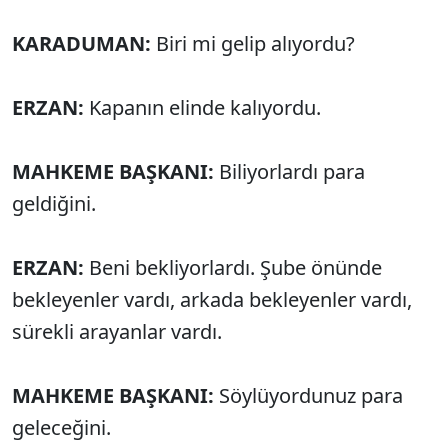
KARADUMAN:
Biri mi gelip alıyordu?
ERZAN:
Kapanın elinde kalıyordu.
MAHKEME BAŞKANI:
Biliyorlardı para
geldiğini.
ERZAN:
Beni bekliyorlardı. Şube önünde
bekleyenler vardı, arkada bekleyenler vardı,
sürekli arayanlar vardı.
MAHKEME BAŞKANI:
Söylüyordunuz para
geleceğini.