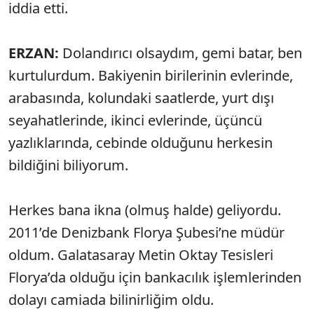
iddia etti.
ERZAN:
Dolandırıcı olsaydım, gemi batar, ben
kurtulurdum. Bakiyenin birilerinin evlerinde,
arabasında, kolundaki saatlerde, yurt dışı
seyahatlerinde, ikinci evlerinde, üçüncü
yazlıklarında, cebinde olduğunu herkesin
bildiğini biliyorum.
Herkes bana ikna (olmuş halde) geliyordu.
2011’de Denizbank Florya Şubesi’ne müdür
oldum. Galatasaray Metin Oktay Tesisleri
Florya’da olduğu için bankacılık işlemlerinden
dolayı camiada bilinirliğim oldu.