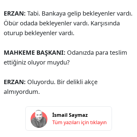
ERZAN:
Tabi. Bankaya gelip bekleyenler vardı.
Öbür odada bekleyenler vardı. Karşısında
oturup bekleyenler vardı.
MAHKEME BAŞKANI:
Odanızda para teslim
ettiğiniz oluyor muydu?
ERZAN:
Oluyordu. Bir delikli akçe
almıyordum.
İsmail Saymaz
Tüm yazıları için tıklayın