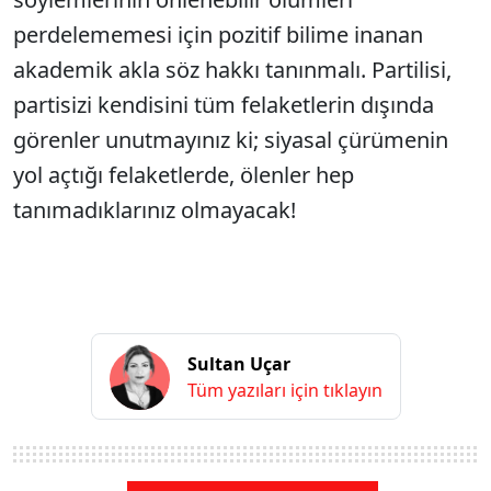
perdelememesi için pozitif bilime inanan
akademik akla söz hakkı tanınmalı. Partilisi,
partisizi kendisini tüm felaketlerin dışında
görenler unutmayınız ki; siyasal çürümenin
yol açtığı felaketlerde, ölenler hep
tanımadıklarınız olmayacak!
Sultan Uçar
Tüm yazıları için tıklayın