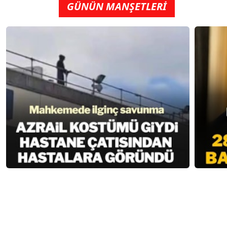
GÜNÜN MANŞETLERİ