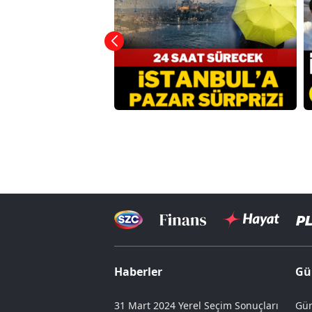
Haberler
Gü
31 Mart 2024 Yerel Seçim Sonuçları
Gün