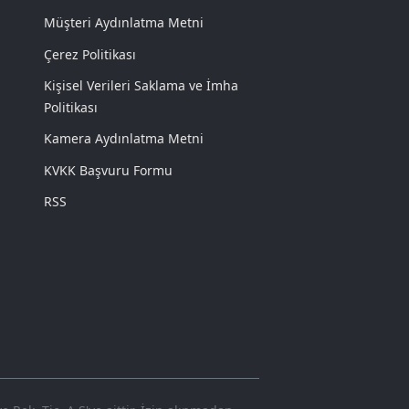
Müşteri Aydınlatma Metni
Çerez Politikası
Kişisel Verileri Saklama ve İmha
Politikası
Kamera Aydınlatma Metni
KVKK Başvuru Formu
RSS