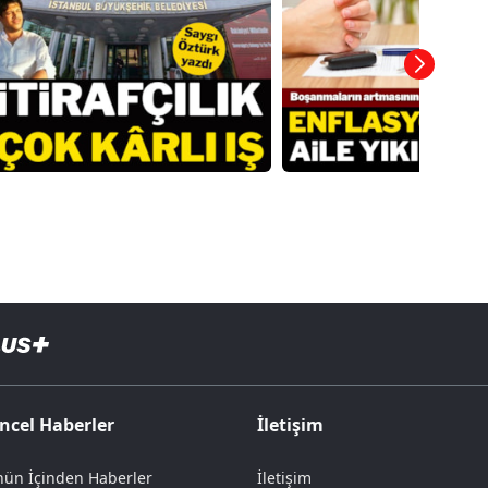
ncel Haberler
İletişim
ün İçinden Haberler
İletişim