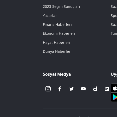
2023 Seçim Sonuçları
Söz
Yazarlar
Spo
Finans Haberleri
Söz
Ekonomi Haberleri
Tüm
Hayat Haberleri
Dünya Haberleri
Sosyal Medya
Uy