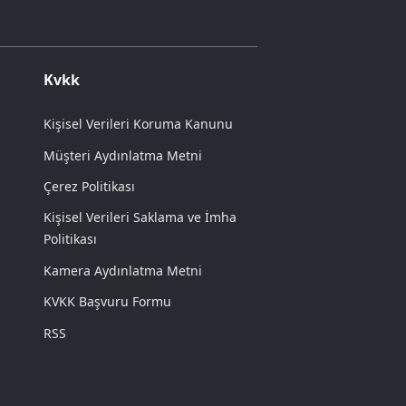
Kvkk
Kişisel Verileri Koruma Kanunu
Müşteri Aydınlatma Metni
Çerez Politikası
Kişisel Verileri Saklama ve İmha
Politikası
Kamera Aydınlatma Metni
KVKK Başvuru Formu
RSS