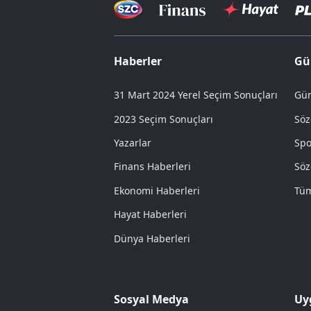
Haberler
Gü
31 Mart 2024 Yerel Seçim Sonuçları
Gün
2023 Seçim Sonuçları
Söz
Yazarlar
Spo
Finans Haberleri
Söz
Ekonomi Haberleri
Tüm
Hayat Haberleri
Dünya Haberleri
Sosyal Medya
Uy