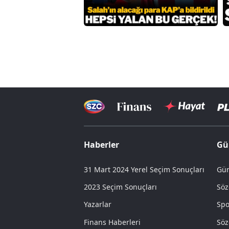
Haberler
Gü
31 Mart 2024 Yerel Seçim Sonuçları
Gün
2023 Seçim Sonuçları
Söz
Yazarlar
Spo
Finans Haberleri
Söz