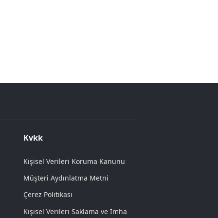
Kvkk
Kişisel Verileri Koruma Kanunu
Müşteri Aydınlatma Metni
Çerez Politikası
Kişisel Verileri Saklama ve İmha