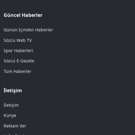
Güncel Haberler
Günün İçinden Haberler
Sözcü Web TV
Spor Haberleri
Sözcü E-Gazete
Tüm Haberler
İletişim
İletişim
Künye
Reklam Ver