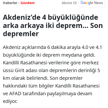
Abone Ol
Haberler -
Gündem
Akdeniz'de 4 büyüklüğünde
arka arkaya iki deprem… Son
depremler
Akdeniz açıklarında 6 dakika arayla 4.0 ve 4.1
büyüklüğünde iki deprem meydana geldi.
Kandilli Rasathanesi verilerine göre merkez
üssü Girit adası olan depremlerin derinliği 5
km olarak belirlendi. Son depremler
hakkındaki tüm bilgiler Kandilli Rasathanesi
ve AFAD tarafından paylaşılmaya devam
ediyor.