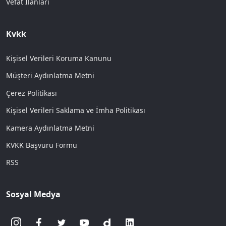
Vefat İlanları
Kvkk
Kişisel Verileri Koruma Kanunu
Müşteri Aydınlatma Metni
Çerez Politikası
Kişisel Verileri Saklama ve İmha Politikası
Kamera Aydınlatma Metni
KVKK Başvuru Formu
RSS
Sosyal Medya