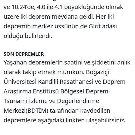
ve 10.24’de, 4.0 ile 4.1 büyüklüğünde olmak
üzere iki deprem meydana geldi. Her iki
depremin merkez üssünün de Girit adası
olduğu belirlendi.
SON DEPREMLER
Yaşanan depremlerin saatini ve şiddetini anlık
olarak takip etmek mümkün. Boğaziçi
Üniversitesi Kandilli Rasathanesi ve Deprem
Araştırma Enstitüsü Bölgesel Deprem-
Tsunami İzleme ve Değerlendirme
Merkezi(BDTİM) tarafından kaydedilen
depremlere aşağıdaki linkten ulaşabilirsiniz.