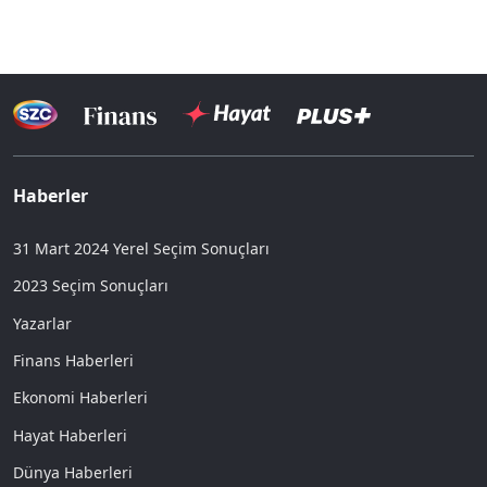
Haberler
31 Mart 2024 Yerel Seçim Sonuçları
2023 Seçim Sonuçları
Yazarlar
Finans Haberleri
Ekonomi Haberleri
Hayat Haberleri
Dünya Haberleri