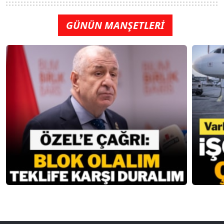
GÜNÜN MANŞETLERİ