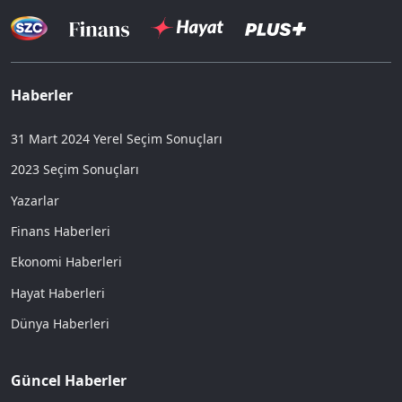
Haberler
31 Mart 2024 Yerel Seçim Sonuçları
2023 Seçim Sonuçları
Yazarlar
Finans Haberleri
Ekonomi Haberleri
Hayat Haberleri
Dünya Haberleri
Güncel Haberler