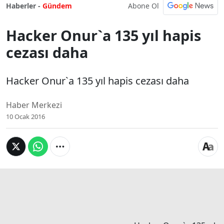
Abone Ol
Haberler -
Gündem
Hacker Onur`a 135 yıl hapis
cezası daha
Hacker Onur`a 135 yıl hapis cezası daha
Haber Merkezi
10 Ocak 2016