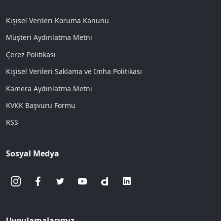
Kişisel Verileri Koruma Kanunu
Müşteri Aydınlatma Metni
Çerez Politikası
Kişisel Verileri Saklama ve İmha Politikası
Kamera Aydınlatma Metni
KVKK Başvuru Formu
RSS
Sosyal Medya
Uygulamalarımız