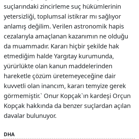
suçlarındaki zincirleme suç hükümlerinin
yetersizliği, toplumsal istikrar mı sağlıyor
anlamış değilim. Verilen astronomik hapis
cezalarıyla amaçlanan kazanımın ne olduğu
da muammadır. Kararı hiçbir şekilde hak
etmediğim halde Yargıtay kurumunda,
yürürlükte olan kanun maddelerinden
hareketle çözüm üretemeyeceğine dair
kuvvetli olan inancım, kararı temyize gerek
görmemiştir.` Onur Kopçak`ın kardeşi Orçun
Kopçak hakkında da benzer suçlardan açılan
davalar bulunuyor.
DHA