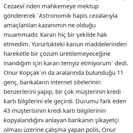
Cezaevi`nden mahkemeye mektup
göndererek `Astronomik hapis cezalarıyla
amaçlanılan kazanımın ne olduğu
muammadır. Kararı hiç bir şekilde hak
etmedim. Yürürlükteki kanun maddelerinden
hareketle bir çözüm üretilemeyeceğine
inandığım için kararı temyiz etmiyorum` dedi.
Onur Kopçak`ın da aralarında bulunduğu 11
genç, bankaların internet sitelerinin
benzerlerini yapıp, bir çok müşterinin kredi
kartı bilgilerini ele geçirdi. Durumu fark eden
43 müşterisinin kredi kartı bilgilerinin
kopyalandığını anlayan bankanın şikayetçi
olması üzerine çalışma yapan polis, Onur