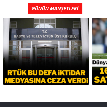
GÜNÜN MANŞETLERİ