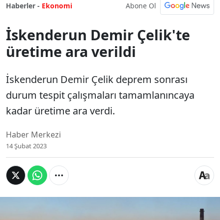
Abone Ol
Haberler -
Ekonomi
İskenderun Demir Çelik'te
üretime ara verildi
İskenderun Demir Çelik deprem sonrası
durum tespit çalışmaları tamamlanıncaya
kadar üretime ara verdi.
Haber Merkezi
14 Şubat 2023