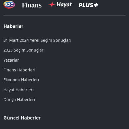
Haberler
31 Mart 2024 Yerel Seçim Sonuçları
2023 Seçim Sonuçları
Yazarlar
Finans Haberleri
Ekonomi Haberleri
Hayat Haberleri
Dünya Haberleri
Güncel Haberler