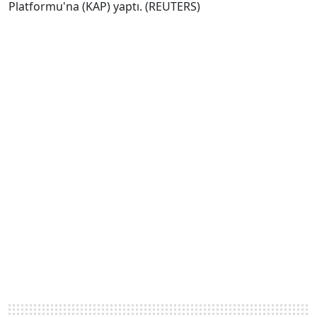
Platformu'na (KAP) yaptı. (REUTERS)