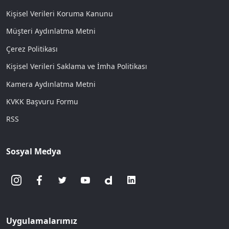
Kişisel Verileri Koruma Kanunu
Müşteri Aydınlatma Metni
Çerez Politikası
Kişisel Verileri Saklama ve İmha Politikası
Kamera Aydınlatma Metni
KVKK Başvuru Formu
RSS
Sosyal Medya
Uygulamalarımız