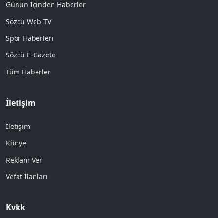
Günün İçinden Haberler
Sözcü Web TV
Spor Haberleri
Sözcü E-Gazete
Tüm Haberler
İletişim
İletişim
Künye
Reklam Ver
Vefat İlanları
Kvkk