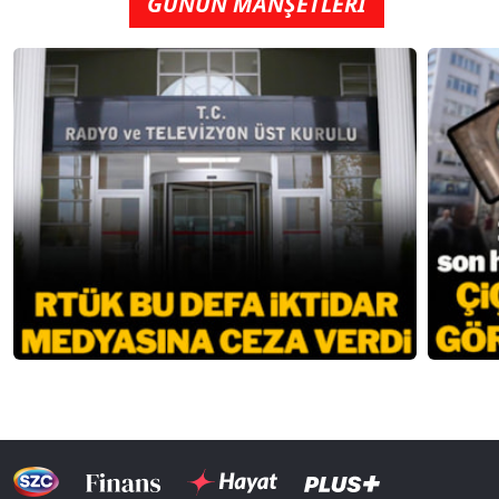
GÜNÜN MANŞETLERİ