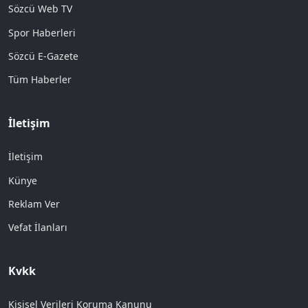
Sözcü Web TV
Spor Haberleri
Sözcü E-Gazete
Tüm Haberler
İletişim
İletişim
Künye
Reklam Ver
Vefat İlanları
Kvkk
Kişisel Verileri Koruma Kanunu