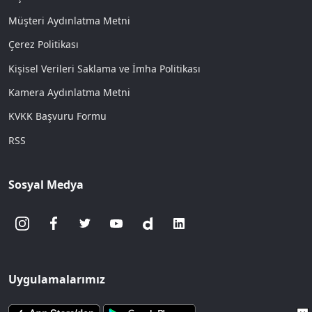
Müşteri Aydınlatma Metni
Çerez Politikası
Kişisel Verileri Saklama ve İmha Politikası
Kamera Aydınlatma Metni
KVKK Başvuru Formu
RSS
Sosyal Medya
Uygulamalarımız