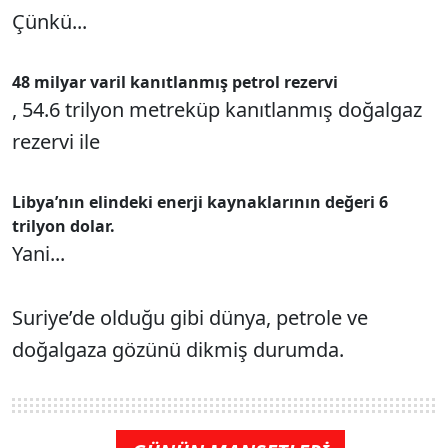
Çünkü...
48 milyar varil kanıtlanmış petrol rezervi
, 54.6 trilyon metreküp kanıtlanmış doğalgaz
rezervi ile
Libya’nın elindeki enerji kaynaklarının değeri 6
trilyon dolar.
Yani...
Suriye’de olduğu gibi dünya, petrole ve
doğalgaza gözünü dikmiş durumda.