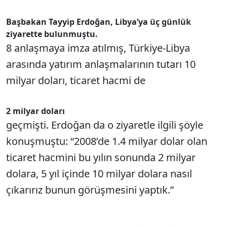
Başbakan Tayyip Erdoğan, Libya’ya üç günlük
ziyarette bulunmuştu.
8 anlaşmaya imza atılmış, Türkiye-Libya
arasında yatırım anlaşmalarının tutarı 10
milyar doları, ticaret hacmi de
2 milyar doları
geçmişti. Erdoğan da o ziyaretle ilgili şöyle
konuşmuştu: “2008’de 1.4 milyar dolar olan
ticaret hacmini bu yılın sonunda 2 milyar
dolara, 5 yıl içinde 10 milyar dolara nasıl
çıkarırız bunun görüşmesini yaptık.”