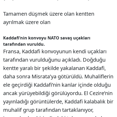
Tamamen düşmek üzere olan kentten
ayrılmak üzere olan
Kaddafi’nin konvoyu NATO savaş uçakları
tarafından vuruldu.
Fransa, Kaddafi konvoyunun kendi uçakları
tarafından vurulduğunu açıkladı. Doğduğu
kentte yaralı bir şekilde yakalanan Kaddafi,
daha sonra Misrata’ya götürüldü. Muhaliflerin
ele geçirdiği Kaddafi’nin kanlar içinde olduğu
ancak yürüyebildiği görülüyordu. El Cezire’nin
yayınladığı görüntülerde, Kaddafi kalabalık bir
muhalif grup tarafından tartaklanıyor,