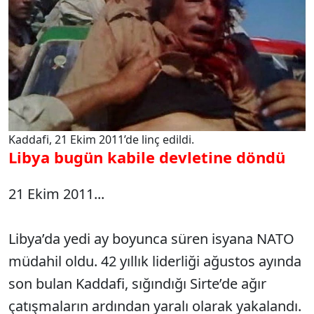
Kaddafi, 21 Ekim 2011’de linç edildi.
Libya bugün kabile devletine döndü
21 Ekim 2011...
Libya’da yedi ay boyunca süren isyana NATO
müdahil oldu. 42 yıllık liderliği ağustos ayında
son bulan Kaddafi, sığındığı Sirte’de ağır
çatışmaların ardından yaralı olarak yakalandı.