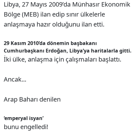
Libya, 27 Mayıs 2009’da Münhasır Ekonomik
Bölge (MEB) ilan edip sınır ülkelerle
anlaşmaya hazır olduğunu ilan etti.
29 Kasım 2010’da dönemin başbakanı
Cumhurbaşkanı Erdoğan, Libya’ya haritalarla gitti.
İki ülke, anlaşma için çalışmaları başlattı.
Ancak...
Arap Baharı denilen
‘emperyal isyan’
bunu engelledi!