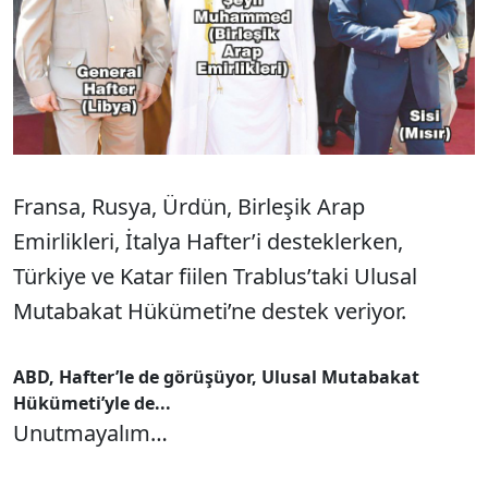
Fransa, Rusya, Ürdün, Birleşik Arap
Emirlikleri, İtalya Hafter’i desteklerken,
Türkiye ve Katar fiilen Trablus’taki Ulusal
Mutabakat Hükümeti’ne destek veriyor.
ABD, Hafter’le de görüşüyor, Ulusal Mutabakat
Hükümeti’yle de...
Unutmayalım…