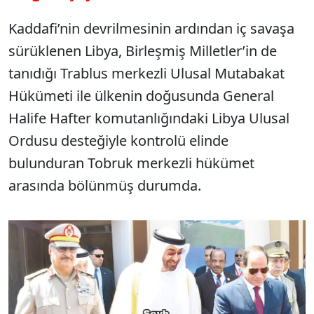
Kaddafi’nin devrilmesinin ardından iç savaşa
sürüklenen Libya, Birleşmiş Milletler’in de
tanıdığı Trablus merkezli Ulusal Mutabakat
Hükümeti ile ülkenin doğusunda General
Halife Hafter komutanlığındaki Libya Ulusal
Ordusu desteğiyle kontrolü elinde
bulunduran Tobruk merkezli hükümet
arasında bölünmüş durumda.