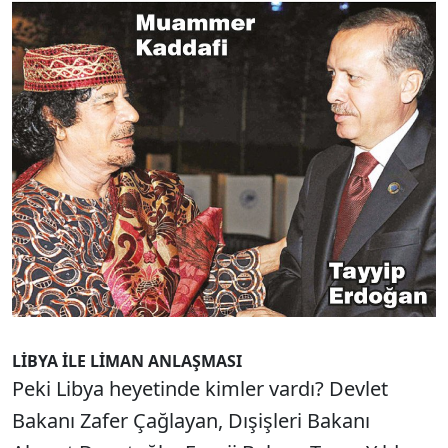
LİBYA İLE LİMAN ANLAŞMASI
Peki Libya heyetinde kimler vardı? Devlet
Bakanı Zafer Çağlayan, Dışişleri Bakanı