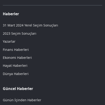
Haberler
31 Mart 2024 Yerel Seçim Sonuçları
2023 Seçim Sonuçları
Yazarlar
Finans Haberleri
Ekonomi Haberleri
Hayat Haberleri
Dünya Haberleri
Güncel Haberler
Günün İçinden Haberler