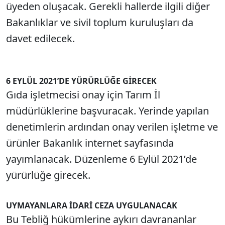
üyeden oluşacak. Gerekli hallerde ilgili diğer
Bakanlıklar ve sivil toplum kuruluşları da
davet edilecek.
6 EYLÜL 2021’DE YÜRÜRLÜĞE GİRECEK
Gıda işletmecisi onay için Tarım İl
müdürlüklerine başvuracak. Yerinde yapılan
denetimlerin ardından onay verilen işletme ve
ürünler Bakanlık internet sayfasında
yayımlanacak. Düzenleme 6 Eylül 2021’de
yürürlüğe girecek.
UYMAYANLARA İDARİ CEZA UYGULANACAK
Bu Tebliğ hükümlerine aykırı davrananlar