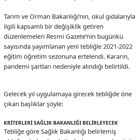
Tarım ve Orman Bakanlığı’nın, okul gıdalarıyla
ilgili kapsamlı bir değişiklik getiren
düzenlemeleri Resmi Gazete’nin bugünkü
sayısında yayımlanan yeni tebliğle 2021-2022
eğitim öğretim sezonuna ertelendi. Kararın,
pandemi şartları nedeniyle alındığı belirtildi.
Gelecek yıl uygulamaya girecek tebliğde öne
çıkan başlıklar şöyle:
KRİTERLERİ SAĞLIK BAKANLIĞI BELİRLEYECEK
Tebliğe göre Sağlık Bakanlığı belirlemiş