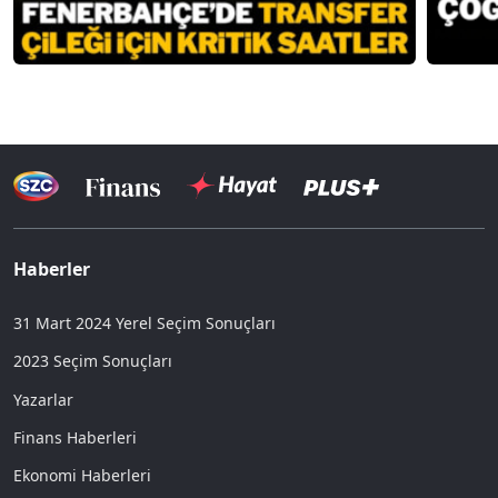
Haberler
31 Mart 2024 Yerel Seçim Sonuçları
2023 Seçim Sonuçları
Yazarlar
Finans Haberleri
Ekonomi Haberleri