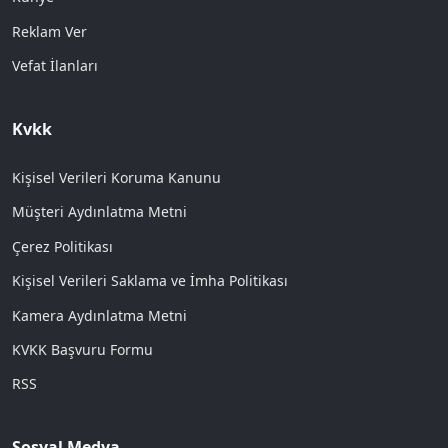
Reklam Ver
Vefat İlanları
Kvkk
Kişisel Verileri Koruma Kanunu
Müşteri Aydınlatma Metni
Çerez Politikası
Kişisel Verileri Saklama ve İmha Politikası
Kamera Aydınlatma Metni
KVKK Başvuru Formu
RSS
Sosyal Medya