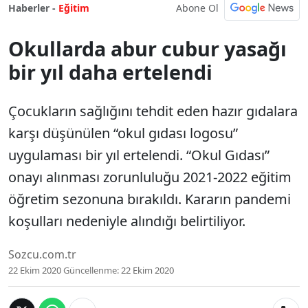
Abone Ol
Haberler -
Eğitim
Okullarda abur cubur yasağı
bir yıl daha ertelendi
Çocukların sağlığını tehdit eden hazır gıdalara
karşı düşünülen “okul gıdası logosu”
uygulaması bir yıl ertelendi. “Okul Gıdası”
onayı alınması zorunluluğu 2021-2022 eğitim
öğretim sezonuna bırakıldı. Kararın pandemi
koşulları nedeniyle alındığı belirtiliyor.
Sozcu.com.tr
22 Ekim 2020
Güncellenme:
22 Ekim 2020