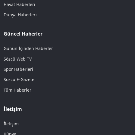
Hayat Haberleri
Dünya Haberleri
Güncel Haberler
Günün İçinden Haberler
Sözcü Web TV
Spor Haberleri
Sözcü E-Gazete
Tüm Haberler
İletişim
İletişim
Künye