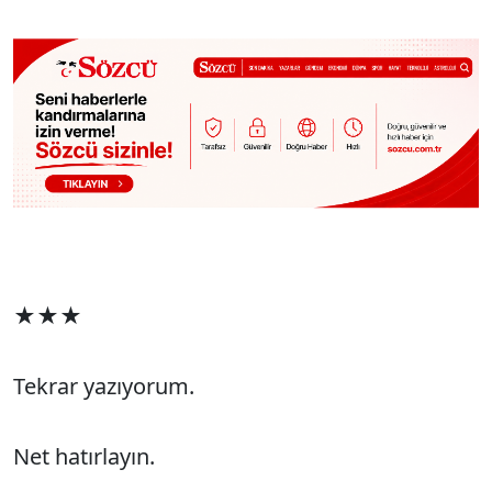
★★★
Tekrar yazıyorum.
Net hatırlayın.