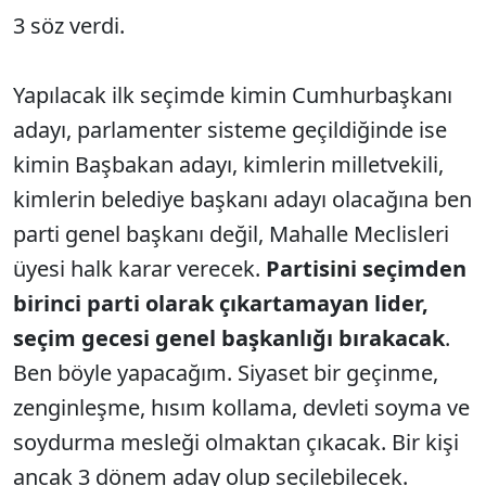
3 söz verdi.
Yapılacak ilk seçimde kimin Cumhurbaşkanı
adayı, parlamenter sisteme geçildiğinde ise
kimin Başbakan adayı, kimlerin milletvekili,
kimlerin belediye başkanı adayı olacağına ben
parti genel başkanı değil, Mahalle Meclisleri
üyesi halk karar verecek.
Partisini seçimden
birinci parti olarak çıkartamayan lider,
seçim gecesi genel başkanlığı bırakacak
.
Ben böyle yapacağım. Siyaset bir geçinme,
zenginleşme, hısım kollama, devleti soyma ve
soydurma mesleği olmaktan çıkacak. Bir kişi
ancak 3 dönem aday olup seçilebilecek.