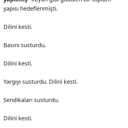
yapısı hedeflenmişti.
Dilini kesti.
Basını susturdu.
Dilini kesti.
Yargıyı susturdu. Dilini kesti.
Sendikaları susturdu.
Dilini kesti.