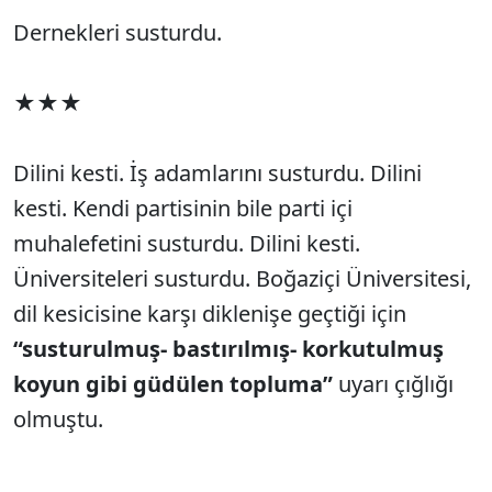
Dernekleri susturdu.
★★★
Dilini kesti. İş adamlarını susturdu. Dilini
kesti. Kendi partisinin bile parti içi
muhalefetini susturdu. Dilini kesti.
Üniversiteleri susturdu. Boğaziçi Üniversitesi,
dil kesicisine karşı diklenişe geçtiği için
“susturulmuş- bastırılmış- korkutulmuş
koyun gibi güdülen topluma”
uyarı çığlığı
olmuştu.