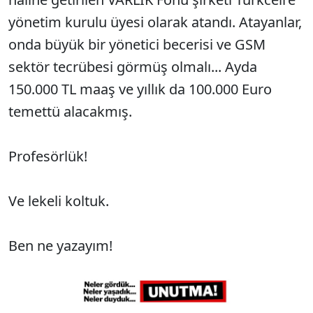
yönetim kurulu üyesi olarak atandı. Atayanlar,
onda büyük bir yönetici becerisi ve GSM
sektör tecrübesi görmüş olmalı... Ayda
150.000 TL maaş ve yıllık da 100.000 Euro
temettü alacakmış.
Profesörlük!
Ve lekeli koltuk.
Ben ne yazayım!