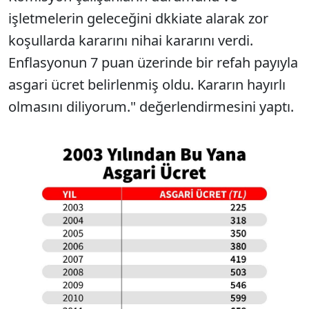
işletmelerin geleceğini dkkiate alarak zor
koşullarda kararını nihai kararını verdi.
Enflasyonun 7 puan üzerinde bir refah payıyla
asgari ücret belirlenmiş oldu. Kararın hayırlı
olmasını diliyorum." değerlendirmesini yaptı.