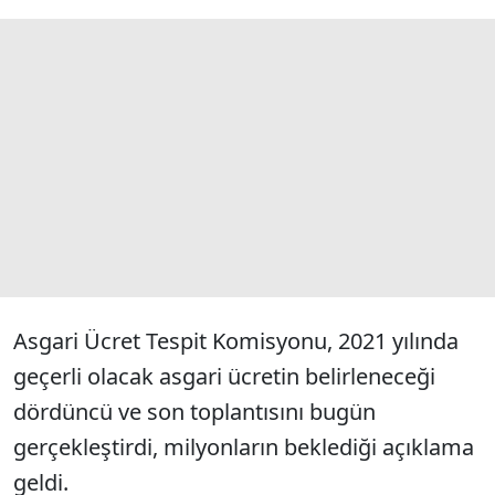
Asgari Ücret Tespit Komisyonu, 2021 yılında
geçerli olacak asgari ücretin belirleneceği
dördüncü ve son toplantısını bugün
gerçekleştirdi, milyonların beklediği açıklama
geldi.