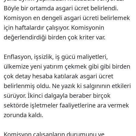
Böyle bir ortamda asgari ücret belirlendi.
Komisyon en dengeli asgari ücreti belirlemek
için haftalardır çalışıyor. Komisyonin
değerlendirdiği birden çok kriter var.
Enflasyon, işsizlik, iş gücü maliyetleri,
ülkemize yeni yatırım çekmek gibi gibi birden
çok detay hesaba katılarak asgari ücret
belirlenmiş oldu. Ne yazık ki salgınının etkileri
sürüyor. İkinci dalgayla beraber birçok
sektörde işletmeler faaliyetlerine ara vermek
zorunda kaldı.
Komisyon çalışanların durumunu ve