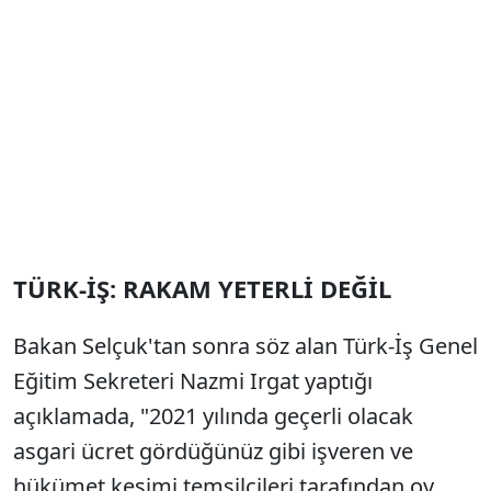
TÜRK-İŞ: RAKAM YETERLİ DEĞİL
Bakan Selçuk'tan sonra söz alan Türk-İş Genel
Eğitim Sekreteri Nazmi Irgat yaptığı
açıklamada, "2021 yılında geçerli olacak
asgari ücret gördüğünüz gibi işveren ve
hükümet kesimi temsilcileri tarafından oy