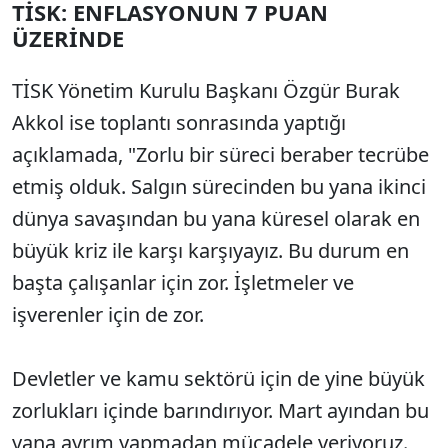
TİSK: ENFLASYONUN 7 PUAN
ÜZERİNDE
TİSK Yönetim Kurulu Başkanı Özgür Burak
Akkol ise toplantı sonrasında yaptığı
açıklamada, "Zorlu bir süreci beraber tecrübe
etmiş olduk. Salgın sürecinden bu yana ikinci
dünya savaşından bu yana küresel olarak en
büyük kriz ile karşı karşıyayız. Bu durum en
başta çalışanlar için zor. İşletmeler ve
işverenler için de zor.
Devletler ve kamu sektörü için de yine büyük
zorlukları içinde barındırıyor. Mart ayından bu
yana ayrım yapmadan mücadele veriyoruz.