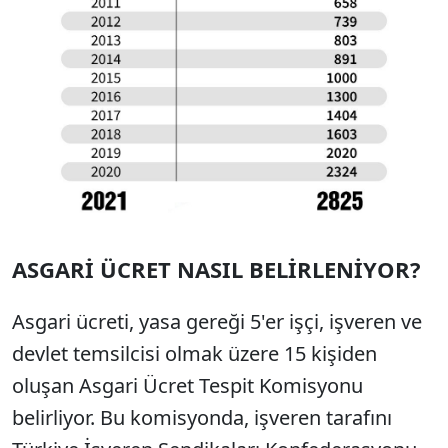
ASGARİ ÜCRET NASIL BELİRLENİYOR?
Asgari ücreti, yasa gereği 5'er işçi, işveren ve
devlet temsilcisi olmak üzere 15 kişiden
oluşan Asgari Ücret Tespit Komisyonu
belirliyor. Bu komisyonda, işveren tarafını