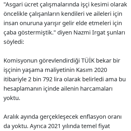
"Asgari ücret çalışmalarında işçi kesimi olarak
öncelikle çalışanların kendileri ve aileleri için
insan onuruna yarışır gelir elde etmeleri için
çaba göstermiştik." diyen Nazmi Irgat şunları
söyledi:
Komisyonun görevlendirdiği TÜİK bekar bir
işçinin yaşama maliyetinin Kasım 2020
itibariyle 2 bin 792 lira olarak belirledi ama bu
hesaplamanın içinde ailenin harcamaları
yoktu.
Aralık ayında gerçekleşecek enflasyon oranı
da yoktu. Ayrıca 2021 yılında temel fiyat