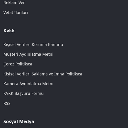
Reklam Ver
Vefat İlanları
Kvkk
Kişisel Verileri Koruma Kanunu
Müşteri Aydınlatma Metni
Çerez Politikası
Kişisel Verileri Saklama ve İmha Politikası
Kamera Aydınlatma Metni
KVKK Başvuru Formu
RSS
Sosyal Medya