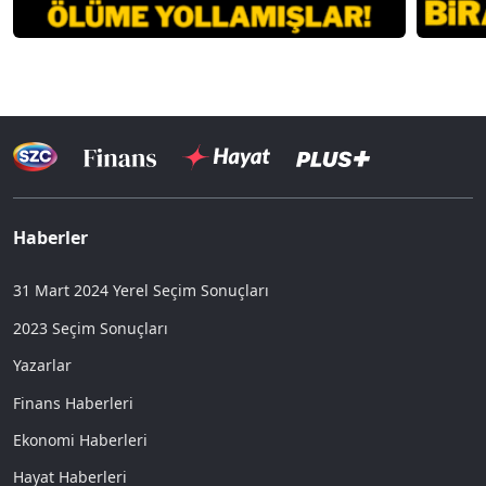
Haberler
31 Mart 2024 Yerel Seçim Sonuçları
2023 Seçim Sonuçları
Yazarlar
Finans Haberleri
Ekonomi Haberleri
Hayat Haberleri