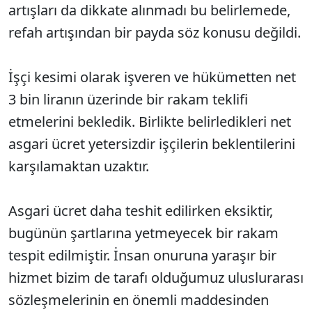
artışları da dikkate alınmadı bu belirlemede,
refah artışından bir payda söz konusu değildi.
İşçi kesimi olarak işveren ve hükümetten net
3 bin liranın üzerinde bir rakam teklifi
etmelerini bekledik. Birlikte belirledikleri net
asgari ücret yetersizdir işçilerin beklentilerini
karşılamaktan uzaktır.
Asgari ücret daha teshit edilirken eksiktir,
bugünün şartlarına yetmeyecek bir rakam
tespit edilmiştir. İnsan onuruna yaraşır bir
hizmet bizim de tarafı olduğumuz uluslurarası
sözleşmelerinin en önemli maddesinden