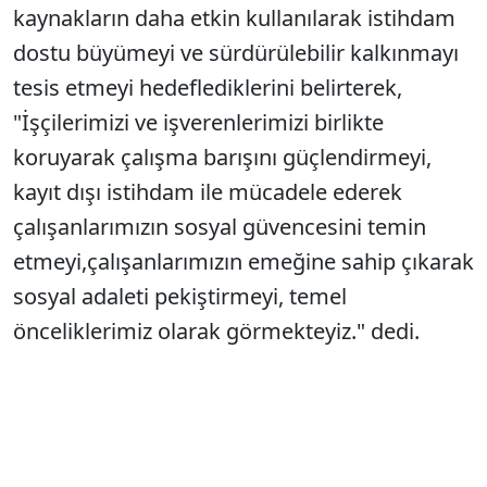
kaynakların daha etkin kullanılarak istihdam
dostu büyümeyi ve sürdürülebilir kalkınmayı
tesis etmeyi hedeflediklerini belirterek,
"İşçilerimizi ve işverenlerimizi birlikte
koruyarak çalışma barışını güçlendirmeyi,
kayıt dışı istihdam ile mücadele ederek
çalışanlarımızın sosyal güvencesini temin
etmeyi,çalışanlarımızın emeğine sahip çıkarak
sosyal adaleti pekiştirmeyi, temel
önceliklerimiz olarak görmekteyiz." dedi.