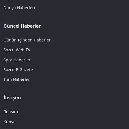
Dünya Haberleri
Güncel Haberler
Günün İçinden Haberler
Sözcü Web TV
Spor Haberleri
Sözcü E-Gazete
Tüm Haberler
İletişim
İletişim
Künye