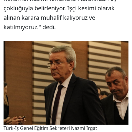
çokluğuyla belirleniyor. İşçi kesimi olarak
alınan karara muhalif kalıyoruz ve
katılmıyoruz." dedi.
Türk-İş Genel Eğitim Sekreteri Nazmi Irgat