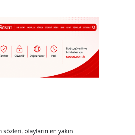
in sözleri, olayların en yakın