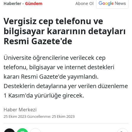
Abone Ol
Haberler -
Gündem
Vergisiz cep telefonu ve
bilgisayar kararının detayları
Resmi Gazete'de
Üniversite öğrencilerine verilecek cep
telefonu, bilgisayar ve internet destekleri
kararı Resmi Gazete'de yayımlandı.
Desteklerin detaylarına yer verilen düzenleme
1 Kasım'da yürürlüğe girecek.
Haber Merkezi
25 Ekim 2023
Güncellenme:
25 Ekim 2023