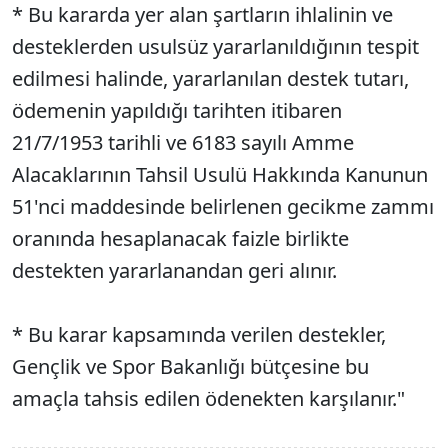
* Bu kararda yer alan şartların ihlalinin ve
desteklerden usulsüz yararlanıldığının tespit
edilmesi halinde, yararlanılan destek tutarı,
ödemenin yapıldığı tarihten itibaren
21/7/1953 tarihli ve 6183 sayılı Amme
Alacaklarının Tahsil Usulü Hakkında Kanunun
51'nci maddesinde belirlenen gecikme zammı
oranında hesaplanacak faizle birlikte
destekten yararlanandan geri alınır.
* Bu karar kapsamında verilen destekler,
Gençlik ve Spor Bakanlığı bütçesine bu
amaçla tahsis edilen ödenekten karşılanır."