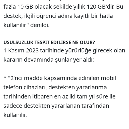
fazla 10 GB olacak şekilde yıllık 120 GB'dir. Bu
destek, ilgili öğrenci adına kayıtlı bir hatla
kullanılır" denildi.
USULSÜZLÜK TESPİT EDİLİRSE NE OLUR?
1 Kasım 2023 tarihinde yürürlüğe girecek olan
kararın devamında şunlar yer aldı:
* "2'nci madde kapsamında edinilen mobil
telefon cihazları, destekten yararlanma
tarihinden itibaren en az iki tam yıl süre ile
sadece destekten yararlanan tarafından
kullanılır.