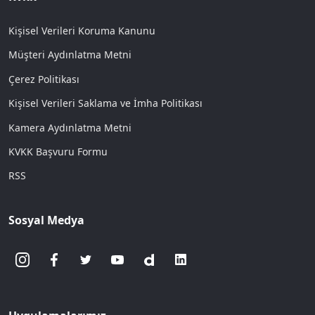
Kişisel Verileri Koruma Kanunu
Müşteri Aydınlatma Metni
Çerez Politikası
Kişisel Verileri Saklama ve İmha Politikası
Kamera Aydınlatma Metni
KVKK Başvuru Formu
RSS
Sosyal Medya