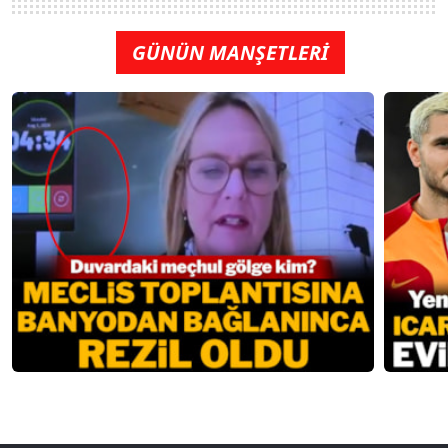
GÜNÜN MANŞETLERİ