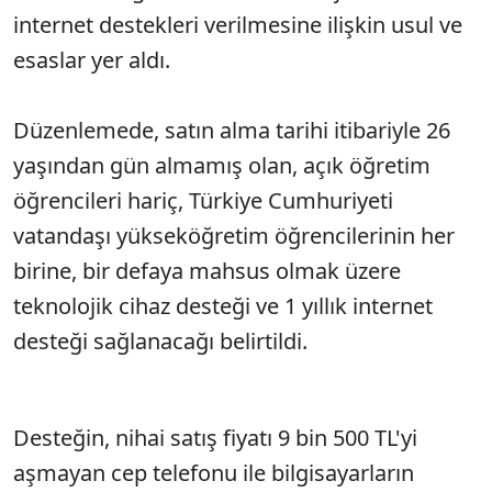
internet destekleri verilmesine ilişkin usul ve
esaslar yer aldı.
Düzenlemede, satın alma tarihi itibariyle 26
yaşından gün almamış olan, açık öğretim
öğrencileri hariç, Türkiye Cumhuriyeti
vatandaşı yükseköğretim öğrencilerinin her
birine, bir defaya mahsus olmak üzere
teknolojik cihaz desteği ve 1 yıllık internet
desteği sağlanacağı belirtildi.
Desteğin, nihai satış fiyatı 9 bin 500 TL'yi
aşmayan cep telefonu ile bilgisayarların