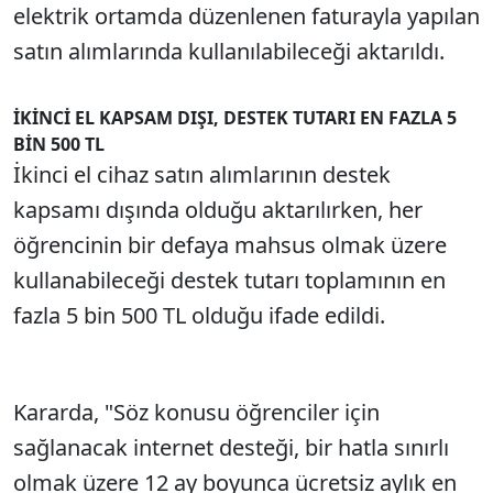
elektrik ortamda düzenlenen faturayla yapılan
satın alımlarında kullanılabileceği aktarıldı.
İKİNCİ EL KAPSAM DIŞI, DESTEK TUTARI EN FAZLA 5
BİN 500 TL
İkinci el cihaz satın alımlarının destek
kapsamı dışında olduğu aktarılırken, her
öğrencinin bir defaya mahsus olmak üzere
kullanabileceği destek tutarı toplamının en
fazla 5 bin 500 TL olduğu ifade edildi.
Kararda, "Söz konusu öğrenciler için
sağlanacak internet desteği, bir hatla sınırlı
olmak üzere 12 ay boyunca ücretsiz aylık en