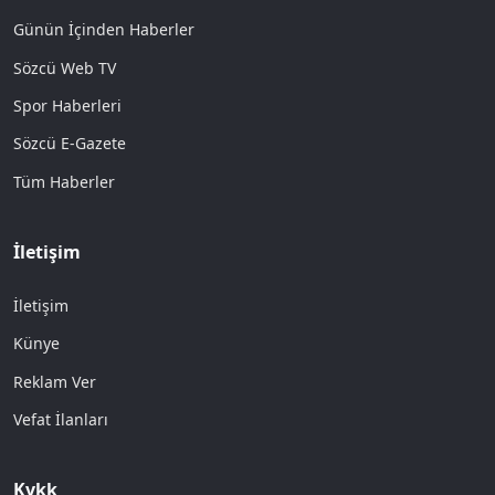
Günün İçinden Haberler
Sözcü Web TV
Spor Haberleri
Sözcü E-Gazete
Tüm Haberler
İletişim
İletişim
Künye
Reklam Ver
Vefat İlanları
Kvkk