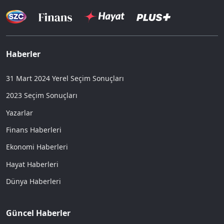
Haberler
31 Mart 2024 Yerel Seçim Sonuçları
2023 Seçim Sonuçları
Yazarlar
Finans Haberleri
Ekonomi Haberleri
Hayat Haberleri
Dünya Haberleri
Güncel Haberler