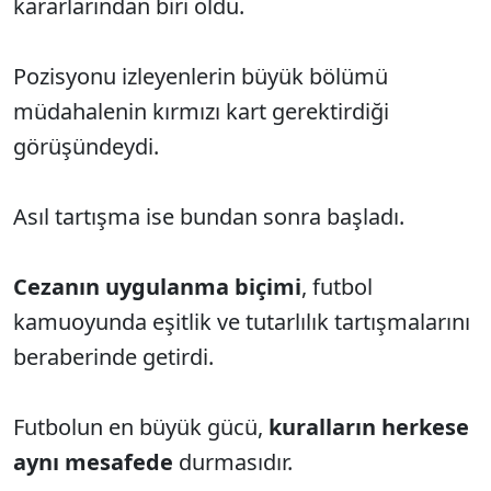
kararlarından biri oldu.
Pozisyonu izleyenlerin büyük bölümü
müdahalenin kırmızı kart gerektirdiği
görüşündeydi.
Asıl tartışma ise bundan sonra başladı.
Cezanın uygulanma biçimi
, futbol
kamuoyunda eşitlik ve tutarlılık tartışmalarını
beraberinde getirdi.
Futbolun en büyük gücü,
kuralların herkese
aynı mesafede
durmasıdır.