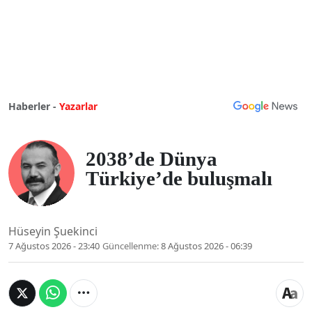
Haberler -
Yazarlar
2038’de Dünya
Türkiye’de buluşmalı
Hüseyin Şuekinci
7 Ağustos 2026 - 23:40
Güncellenme:
8 Ağustos 2026 - 06:39