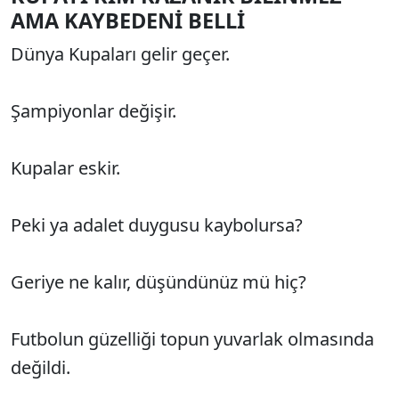
AMA KAYBEDENİ BELLİ
Dünya Kupaları gelir geçer.
Şampiyonlar değişir.
Kupalar eskir.
Peki ya adalet duygusu kaybolursa?
Geriye ne kalır, düşündünüz mü hiç?
Futbolun güzelliği topun yuvarlak olmasında
değildi.