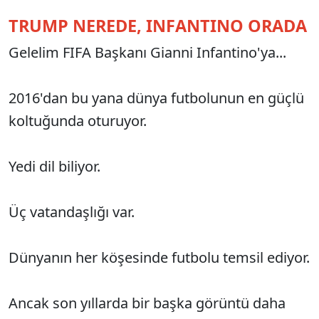
TRUMP NEREDE, INFANTINO ORADA
Gelelim FIFA Başkanı Gianni Infantino'ya...
2016'dan bu yana dünya futbolunun en güçlü
koltuğunda oturuyor.
Yedi dil biliyor.
Üç vatandaşlığı var.
Dünyanın her köşesinde futbolu temsil ediyor.
Ancak son yıllarda bir başka görüntü daha