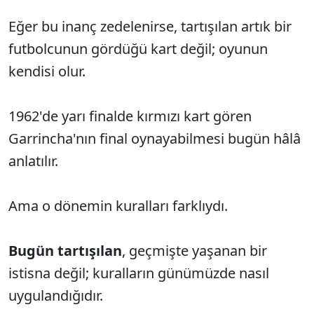
Eğer bu inanç zedelenirse, tartışılan artık bir
futbolcunun gördüğü kart değil; oyunun
kendisi olur.
1962'de yarı finalde kırmızı kart gören
Garrincha'nın final oynayabilmesi bugün hâlâ
anlatılır.
Ama o dönemin kuralları farklıydı.
Bugün tartışılan
, geçmişte yaşanan bir
istisna değil; kuralların günümüzde nasıl
uygulandığıdır.