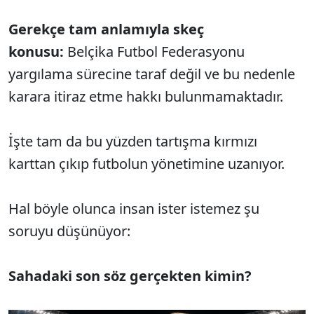
Gerekçe tam anlamıyla skeç
konusu:
Belçika Futbol Federasyonu
yargılama sürecine taraf değil ve bu nedenle
karara itiraz etme hakkı bulunmamaktadır.
İşte tam da bu yüzden tartışma kırmızı
karttan çıkıp futbolun yönetimine uzanıyor.
Hal böyle olunca insan ister istemez şu
soruyu düşünüyor:
Sahadaki son söz gerçekten kimin?