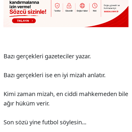
Bazı gerçekleri gazeteciler yazar.
Bazı gerçekleri ise en iyi mizah anlatır.
Kimi zaman mizah, en ciddi mahkemeden bile
ağır hüküm verir.
Son sözü yine futbol söylesin...