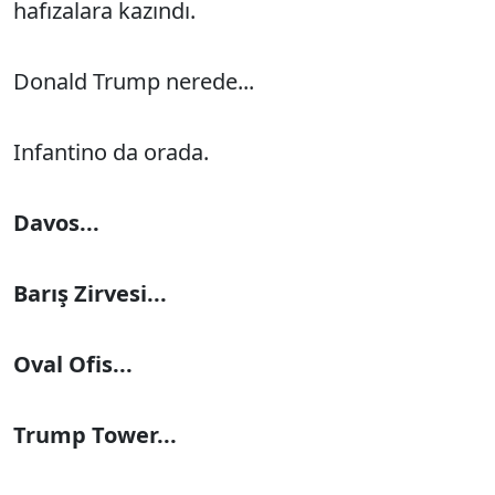
hafızalara kazındı.
Donald Trump nerede...
Infantino da orada.
Davos...
Barış Zirvesi...
Oval Ofis...
Trump Tower...