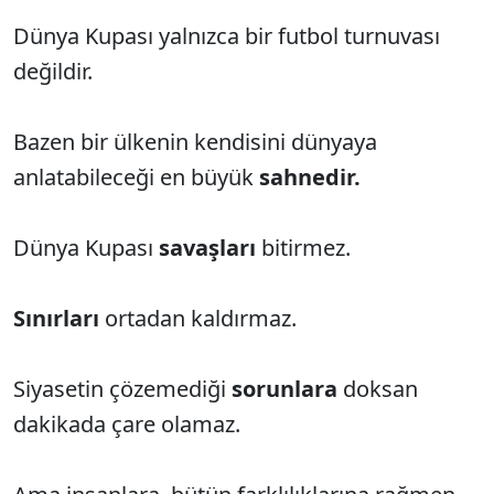
Dünya Kupası yalnızca bir futbol turnuvası
değildir.
Bazen bir ülkenin kendisini dünyaya
anlatabileceği en büyük
sahnedir.
Dünya Kupası
savaşları
bitirmez.
Sınırları
ortadan kaldırmaz.
Siyasetin çözemediği
sorunlara
doksan
dakikada çare olamaz.