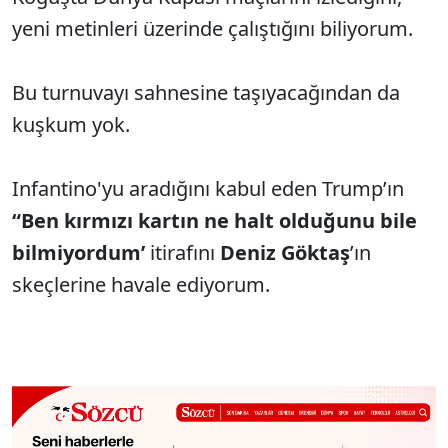
yeni metinleri üzerinde çalıştığını biliyorum.
Bu turnuvayı sahnesine taşıyacağından da
kuşkum yok.
Infantino'yu aradığını kabul eden Trump’ın
“Ben kırmızı kartın ne halt olduğunu bile
bilmiyordum’
itirafını
Deniz Göktaş
’ın
skeçlerine havale ediyorum.