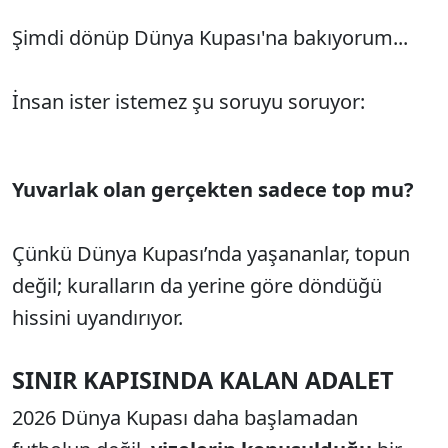
Şimdi dönüp Dünya Kupası'na bakıyorum...
İnsan ister istemez şu soruyu soruyor:
Yuvarlak olan gerçekten sadece top mu?
Çünkü Dünya Kupası’nda yaşananlar, topun
değil; kuralların da yerine göre döndüğü
hissini uyandırıyor.
SINIR KAPISINDA KALAN ADALET
2026 Dünya Kupası daha başlamadan