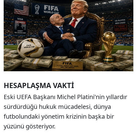
HESAPLAŞMA
VAKTİ
Eski UEFA Başkanı Michel Platini'nin yıllardır
sürdürdüğü hukuk mücadelesi, dünya
futbolundaki yönetim krizinin başka bir
yüzünü gösteriyor.